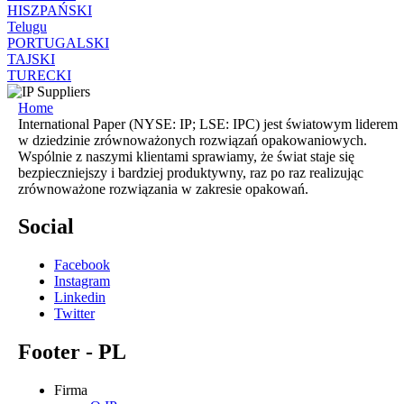
HISZPAŃSKI
Telugu
PORTUGALSKI
TAJSKI
TURECKI
Home
International Paper (NYSE: IP; LSE: IPC) jest światowym liderem
w dziedzinie zrównoważonych rozwiązań opakowaniowych.
Wspólnie z naszymi klientami sprawiamy, że świat staje się
bezpieczniejszy i bardziej produktywny, raz po raz realizując
zrównoważone rozwiązania w zakresie opakowań.
Social
Facebook
Instagram
Linkedin
Twitter
Footer - PL
Firma