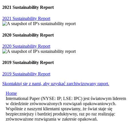
2021 Sustainability Report
2021 Sustainability Report
2020 Sustainability Report
2020 Sustainability Report
2019 Sustainability Report
2019 Sustainability Report
Skontaktuj się z nami, aby uzyskać zarchiwizowany raport.
Home
International Paper (NYSE: IP; LSE: IPC) jest światowym liderem
w dziedzinie zrównoważonych rozwiązań opakowaniowych.
Wspólnie z naszymi klientami sprawiamy, że świat staje się
bezpieczniejszy i bardziej produktywny, raz po raz realizując
zrównoważone rozwiązania w zakresie opakowań.