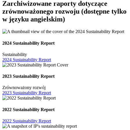
Zarchiwizowane raporty dotyczące
zrównoważonego rozwoju (dostępne tylko
w języku angielskim)
2024 Sustainability Report
Sustainability
2024 Sustainability Report
2023 Sustainability Report
Zrównoważony rozwój
2023 Sustainability Report
2022 Sustainability Report
2022 Sustainability Report