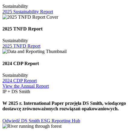
Sustainability
2025 Sustainability Report
2025 TNFD Report
Sustainability
2025 TNFD Report
2024 CDP Report
Sustainability
2024 CDP Report
View the Annual Report
IP + DS Smith
W 2025 r. International Paper przejęła DS Smith, wiodącego
dostawcę zrównoważonych rozwiązań opakowaniowych.
Odwiedź DS Smith ESG Reporting Hub