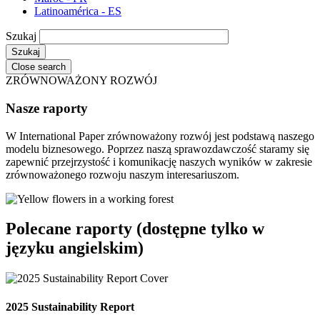
Latinoamérica - ES
Szukaj
Close search
ZRÓWNOWAŻONY ROZWÓJ
Nasze raporty
W International Paper zrównoważony rozwój jest podstawą naszego
modelu biznesowego. Poprzez naszą sprawozdawczość staramy się
zapewnić przejrzystość i komunikację naszych wyników w zakresie
zrównoważonego rozwoju naszym interesariuszom.
Polecane raporty (dostępne tylko w
języku angielskim)
2025 Sustainability Report