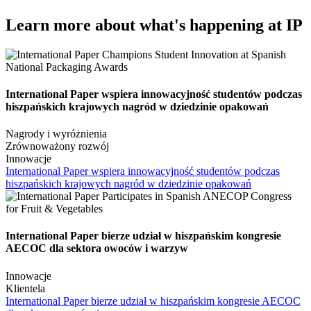
Learn more about what's happening at IP
International Paper wspiera innowacyjność studentów podczas
hiszpańskich krajowych nagród w dziedzinie opakowań
Nagrody i wyróżnienia
Zrównoważony rozwój
Innowacje
International Paper wspiera innowacyjność studentów podczas
hiszpańskich krajowych nagród w dziedzinie opakowań
International Paper bierze udział w hiszpańskim kongresie
AECOC dla sektora owoców i warzyw
Innowacje
Klientela
International Paper bierze udział w hiszpańskim kongresie AECOC