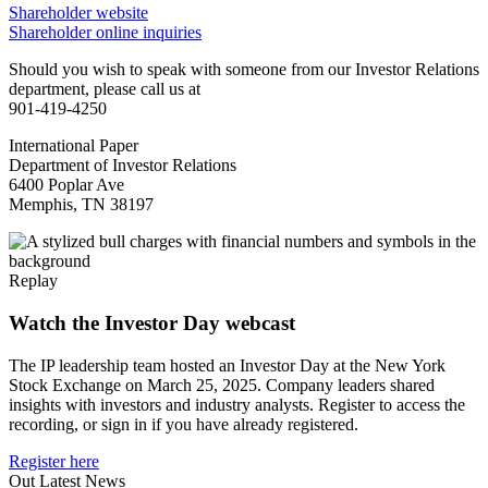
Shareholder website
Shareholder online inquiries
Should you wish to speak with someone from our Investor Relations
department, please call us at
901-419-4250
International Paper
Department of Investor Relations
6400 Poplar Ave
Memphis, TN 38197
Replay
Watch the Investor Day webcast
The IP leadership team hosted an Investor Day at the New York
Stock Exchange on March 25, 2025. Company leaders shared
insights with investors and industry analysts. Register to access the
recording, or sign in if you have already registered.
Register here
Out Latest News