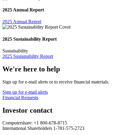
2025 Annual Report
2025 Annual Report
2025 Sustainability Report
Sustainability
2025 Sustainability Report
We're here to help
Sign up for e-mail alerts or to receive financial materials.
Sign up for e-mail alerts
Financial Requests
Investor contact
Computershare: +1 800-678-8715
International Shareholders 1-781-575-2723