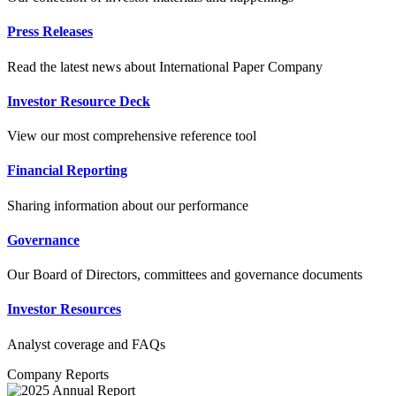
Press Releases
Read the latest news about International Paper Company
Investor Resource Deck
View our most comprehensive reference tool
Financial Reporting
Sharing information about our performance
Governance
Our Board of Directors, committees and governance documents
Investor Resources
Analyst coverage and FAQs
Company Reports