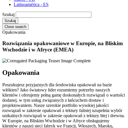
Latinoamérica - ES
Szukaj
Close search
Opakowania
Rozwiązania opakowaniowe w Europie, na Bliskim
Wschodzie i w Afryce (EMEA)
Opakowania
Poszukujesz przyjaznych dla środowiska opakowań na bazie
włókien? Jako światowy lider rozumiemy potrzeby naszych
klientów i oferujemy pełną gamę doskonałych rozwiązań o wartości
dodanej, w tym usług związanych z łańcuchem dostaw i
projektowaniem. Nasze szerokie portfolio wysokiej jakości
rozwiązań w zakresie opakowań z tektury falistej uzupełnia wybór
unikalnych rozwiązań w zakresie opakowań z tektury litej i drewna.
W Europie, na Bliskim Wschodzie i w Afryce obsługujemy
klientów z naszej sieci fabryk we Francji, Włoszech, Maroku,