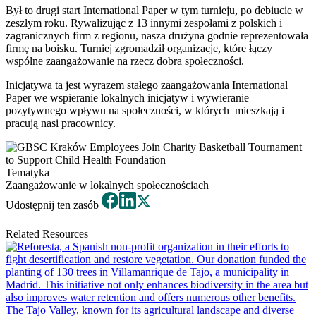
Był to drugi start International Paper w tym turnieju, po debiucie w
zeszłym roku. Rywalizując z 13 innymi zespołami z polskich i
zagranicznych firm z regionu, nasza drużyna godnie reprezentowała
firmę na boisku. Turniej zgromadził organizacje, które łączy
wspólne zaangażowanie na rzecz dobra społeczności.
Inicjatywa ta jest wyrazem stałego zaangażowania International
Paper we wspieranie lokalnych inicjatyw i wywieranie
pozytywnego wpływu na społeczności, w których mieszkają i
pracują nasi pracownicy.
Tematyka
Zaangażowanie w lokalnych społecznościach
Udostępnij ten zasób
Related Resources