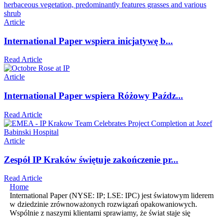
Article
International Paper wspiera inicjatywę b...
Read Article
Article
International Paper wspiera Różowy Paźdz...
Read Article
Article
Zespół IP Kraków świętuje zakończenie pr...
Read Article
Home
International Paper (NYSE: IP; LSE: IPC) jest światowym liderem
w dziedzinie zrównoważonych rozwiązań opakowaniowych.
Wspólnie z naszymi klientami sprawiamy, że świat staje się