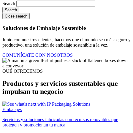
Search
Close search
Soluciones de Embalaje Sostenible
Junto con nuestros clientes, hacemos que el mundo sea más seguro y
productivo, una solución de embalaje sostenible a la vez.
COMUNÍCATE CON NOSOTROS
QUÉ OFRECEMOS
Productos y servicios sustentables que
impulsan tu negocio
Embalajes
Servicios y soluciones fabricadas con recursos renovables que
protegen y promocionan tu marca