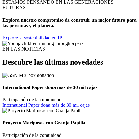
ESTAMOS PENSANDO EN LAS GENERACIONES
FUTURAS
Explora nuestro compromiso de construir un mejor futuro para
las personas y el planeta.
Explore la sostenibilidad en IP
EN LAS NOTICIAS
Descubre las últimas novedades
International Paper dona más de 30 mil cajas
Participación de la comunidad
International Paper dona más de 30 mil cajas
Proyecto Mariposas con Granja Papilia
Participación de la comunidad