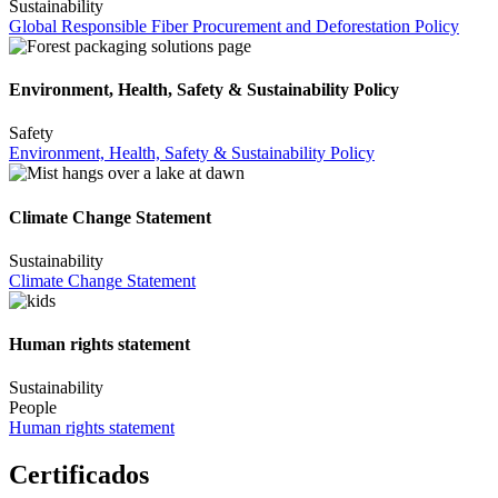
Sustainability
Global Responsible Fiber Procurement and Deforestation Policy
Environment, Health, Safety & Sustainability Policy
Safety
Environment, Health, Safety & Sustainability Policy
Climate Change Statement
Sustainability
Climate Change Statement
Human rights statement
Sustainability
People
Human rights statement
Certificados