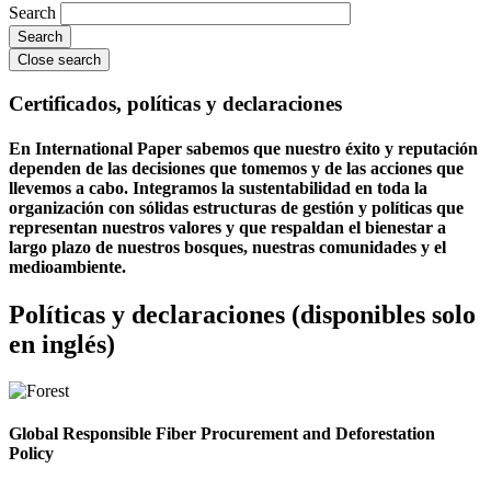
Search
Close search
Certificados, políticas y declaraciones
En International Paper sabemos que nuestro éxito y reputación
dependen de las decisiones que tomemos y de las acciones que
llevemos a cabo. Integramos la sustentabilidad en toda la
organización con sólidas estructuras de gestión y políticas que
representan nuestros valores y que respaldan el bienestar a
largo plazo de nuestros bosques, nuestras comunidades y el
medioambiente.
Políticas y declaraciones (disponibles solo
en inglés)
Global Responsible Fiber Procurement and Deforestation
Policy