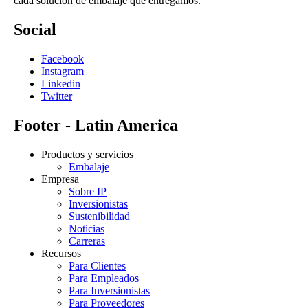
cada solución de embalaje que entregamos.
Social
Facebook
Instagram
Linkedin
Twitter
Footer - Latin America
Productos y servicios
Embalaje
Empresa
Sobre IP
Inversionistas
Sustenibilidad
Noticias
Carreras
Recursos
Para Clientes
Para Empleados
Para Inversionistas
Para Proveedores