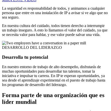
La seguridad es responsabilidad de todos, y animamos a cualquier
persona que entre en una instalación de IP a avisar si ve algo que no
sea seguro.
En nuestra cultura del cuidado, todos tienen derecho a interrumpir
un trabajo inseguro. A esto lo llamamos el valor del cuidado, ya que
se necesita valor para hablar, y ese valor puede salvar una vida.
DESARROLLO DEL LIDERAZGO
Desarrolla tu potencial
En nuestro entorno de trabajo de alto desempeño, disfrutarás de
muchas oportunidades para desarrollar tus talentos, tomar la
iniciativa e impulsar tu carrera. En IP te esperan oportunidades, ya
sea desde el aprendizaje experimental en el puesto de trabajo hasta
los programas de desarrollo del liderazgo.
Forma parte de una organización que es
líder mundial