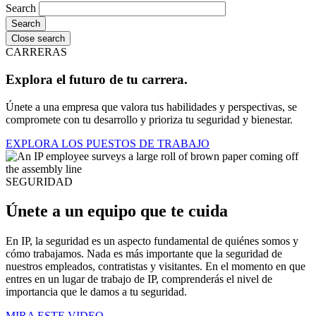
Search
Close search
CARRERAS
Explora el futuro de tu carrera.
Únete a una empresa que valora tus habilidades y perspectivas, se
compromete con tu desarrollo y prioriza tu seguridad y bienestar.
EXPLORA LOS PUESTOS DE TRABAJO
SEGURIDAD
Únete a un equipo que te cuida
En IP, la seguridad es un aspecto fundamental de quiénes somos y
cómo trabajamos. Nada es más importante que la seguridad de
nuestros empleados, contratistas y visitantes. En el momento en que
entres en un lugar de trabajo de IP, comprenderás el nivel de
importancia que le damos a tu seguridad.
MIRA ESTE VIDEO