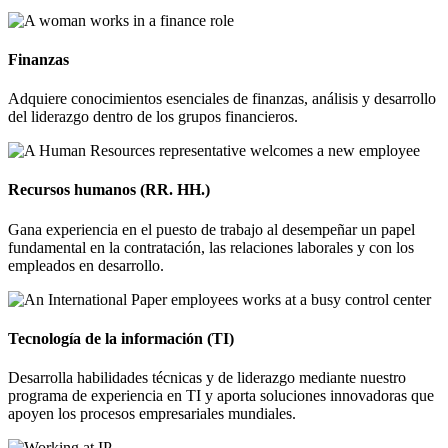
Finanzas
Adquiere conocimientos esenciales de finanzas, análisis y desarrollo
del liderazgo dentro de los grupos financieros.
Recursos humanos (RR. HH.)
Gana experiencia en el puesto de trabajo al desempeñar un papel
fundamental en la contratación, las relaciones laborales y con los
empleados en desarrollo.
Tecnología de la información (TI)
Desarrolla habilidades técnicas y de liderazgo mediante nuestro
programa de experiencia en TI y aporta soluciones innovadoras que
apoyen los procesos empresariales mundiales.