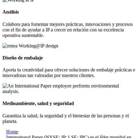
Análisis
Colabora para fomentar mejores prácticas, innovaciones y procesos
con el fin de ayudar a IP a crecer en relación con su excelencia
operativa sustentable.
Diseño de embalaje
Aporta tu creatividad para ofrecer soluciones de embalaje prácticas e
innovadoras tan valoradas por nuestros clientes.
Medioambiente, salud y seguridad
Garantiza la salud, la seguridad y el bienestar de las personas y el
planeta.
Home
International Paper (NYSE: IP; LSE: IPC) es el líder mundial en