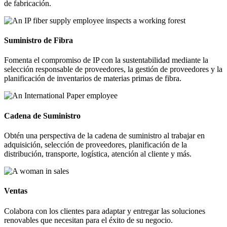
de fabricación.
Suministro de Fibra
Fomenta el compromiso de IP con la sustentabilidad mediante la
selección responsable de proveedores, la gestión de proveedores y la
planificación de inventarios de materias primas de fibra.
Cadena de Suministro
Obtén una perspectiva de la cadena de suministro al trabajar en
adquisición, selección de proveedores, planificación de la
distribución, transporte, logística, atención al cliente y más.
Ventas
Colabora con los clientes para adaptar y entregar las soluciones
renovables que necesitan para el éxito de su negocio.