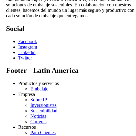
soluciones de embalaje sostenibles. En colaboración con nuestros
clientes, hacemos del mundo un lugar más seguro y productivo con
cada solución de embalaje que entregamos.
Social
Facebook
Instagram
Linkedin
Twitter
Footer - Latin America
Productos y servicios
Embalaje
Empresa
Sobre IP
Inversionistas
Sustenibilidad
Noticias
Carreras
Recursos
Para Clientes