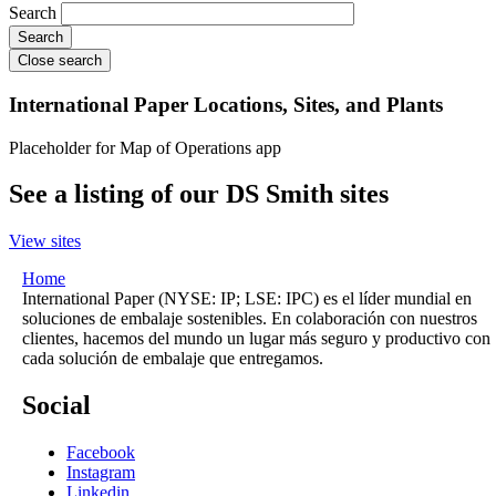
Search
Close search
International Paper Locations, Sites, and Plants
Placeholder for Map of Operations app
See a listing of our DS Smith sites
View sites
Home
International Paper (NYSE: IP; LSE: IPC) es el líder mundial en
soluciones de embalaje sostenibles. En colaboración con nuestros
clientes, hacemos del mundo un lugar más seguro y productivo con
cada solución de embalaje que entregamos.
Social
Facebook
Instagram
Linkedin