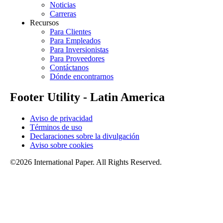
Noticias
Carreras
Recursos
Para Clientes
Para Empleados
Para Inversionistas
Para Proveedores
Contáctanos
Dónde encontrarnos
Footer Utility - Latin America
Aviso de privacidad
Términos de uso
Declaraciones sobre la divulgación
Aviso sobre cookies
©2026 International Paper. All Rights Reserved.