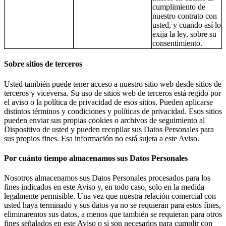
cumplimiento de
nuestro contrato con
usted, y cuando así lo
exija la ley, sobre su
consentimiento.
Sobre sitios de terceros
Usted también puede tener acceso a nuestro sitio web desde sitios de
terceros y viceversa. Su uso de sitios web de terceros está regido por
el aviso o la política de privacidad de esos sitios. Pueden aplicarse
distintos términos y condiciones y políticas de privacidad. Esos sitios
pueden enviar sus propias cookies o archivos de seguimiento al
Dispositivo de usted y pueden recopilar sus Datos Personales para
sus propios fines. Esa información no está sujeta a este Aviso.
Por cuánto tiempo almacenamos sus Datos Personales
Nosotros almacenamos sus Datos Personales procesados para los
fines indicados en este Aviso y, en todo caso, solo en la medida
legalmente permisible. Una vez que nuestra relación comercial con
usted haya terminado y sus datos ya no se requieran para estos fines,
eliminaremos sus datos, a menos que también se requieran para otros
fines señalados en este Aviso o si son necesarios para cumplir con