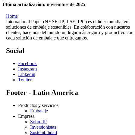
Última actualización: noviembre de 2025
Home
International Paper (NYSE: IP; LSE: IPC) es el líder mundial en
soluciones de embalaje sostenibles. En colaboración con nuestros
clientes, hacemos del mundo un lugar más seguro y productivo con
cada solución de embalaje que entregamos.
Social
Facebook
Instagram
Linkedin
Twitter
Footer - Latin America
Productos y servicios
Embalaje
Empresa
Sobre IP
Inversionistas
Sustenibilidad