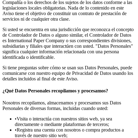
Compañía o los derechos de los sujetos de los datos conforme a las
legislaciones locales obligatorias. Nada de lo contenido en este
Aviso tiene el objetivo de constituir un contrato de prestación de
servicios ni de cualquier otra clase.
Si usted se encuentra en una jurisdicción que reconozca el concepto
de Controlador de Datos o alguno similar, el Controlador de Datos
es International Paper Company o sus correspondientes divisiones,
subsidiarias y filiales que interactúen con usted. "Datos Personales"
significa cualquier información relacionada con una persona
identificada o identificable.
Si tiene preguntas sobre cómo se usan sus Datos Personales, puede
comunicarse con nuestro equipo de Privacidad de Datos usando los
detalles incluidos al final de este Aviso.
¿Qué Datos Personales recopilamos y procesamos?
Nosotros recopilamos, almacenamos y procesamos sus Datos
Personales de diversas formas, incluidas cuando usted:
•Visita o interactúa con nuestros sitios web, ya sea
directamente o mediante plataformas de terceros;
•Registra una cuenta con nosotros o compra productos a
través de nuestro sitio web;