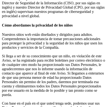
Director de Seguridad de la Información (CISO, por sus siglas en
inglés) y nuestro Director de Privacidad Global (CPO, por sus siglas
en inglés) supervisan nuestros programas de ciberseguridad y
privacidad a nivel global.
Cómo abordamos la privacidad de los niños
Nuestros sitios web están diseñados y dirigidos para adultos.
Comprendemos la importancia de tomar precauciones adicionales
para proteger la privacidad y la seguridad de los niños que usen los
productos y servicios de la Compañía.
Si llega a ser de su conocimiento que un niño, en violación de este
Aviso, se ha registrado para recibir boletines por correo electrónico o
de cualquier otro modo ha proporcionado sus Datos Personales, le
agradeceremos que nos lo informe usando la información de
contacto que aparece al final de este Aviso. Si llegamos a enterarnos
de que una persona menor de edad ha proporcionado Datos
Personales sin permiso de los padres, daremos por terminada esa
cuenta y eliminaremos todos los Datos Personales proporcionados
por ese usuario en la medida de lo posible y tan pronto como se
pueda.
Con base en el país en el que usted tenga sede, podemos usar sus