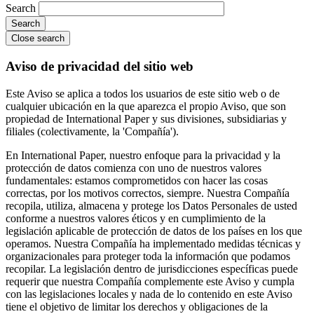
Search
Close search
Aviso de privacidad del sitio web
Este Aviso se aplica a todos los usuarios de este sitio web o de
cualquier ubicación en la que aparezca el propio Aviso, que son
propiedad de International Paper y sus divisiones, subsidiarias y
filiales (colectivamente, la 'Compañía').
En International Paper, nuestro enfoque para la privacidad y la
protección de datos comienza con uno de nuestros valores
fundamentales: estamos comprometidos con hacer las cosas
correctas, por los motivos correctos, siempre. Nuestra Compañía
recopila, utiliza, almacena y protege los Datos Personales de usted
conforme a nuestros valores éticos y en cumplimiento de la
legislación aplicable de protección de datos de los países en los que
operamos. Nuestra Compañía ha implementado medidas técnicas y
organizacionales para proteger toda la información que podamos
recopilar. La legislación dentro de jurisdicciones específicas puede
requerir que nuestra Compañía complemente este Aviso y cumpla
con las legislaciones locales y nada de lo contenido en este Aviso
tiene el objetivo de limitar los derechos y obligaciones de la