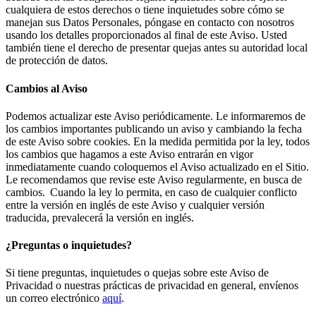
cualquiera de estos derechos o tiene inquietudes sobre cómo se
manejan sus Datos Personales, póngase en contacto con nosotros
usando los detalles proporcionados al final de este Aviso. Usted
también tiene el derecho de presentar quejas antes su autoridad local
de protección de datos.
Cambios al Aviso
Podemos actualizar este Aviso periódicamente. Le informaremos de
los cambios importantes publicando un aviso y cambiando la fecha
de este Aviso sobre cookies. En la medida permitida por la ley, todos
los cambios que hagamos a este Aviso entrarán en vigor
inmediatamente cuando coloquemos el Aviso actualizado en el Sitio.
Le recomendamos que revise este Aviso regularmente, en busca de
cambios. Cuando la ley lo permita, en caso de cualquier conflicto
entre la versión en inglés de este Aviso y cualquier versión
traducida, prevalecerá la versión en inglés.
¿Preguntas o inquietudes?
Si tiene preguntas, inquietudes o quejas sobre este Aviso de
Privacidad o nuestras prácticas de privacidad en general, envíenos
un correo electrónico
aquí
.