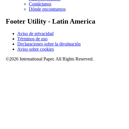
Contáctanos
Dónde encontrarnos
Footer Utility - Latin America
Aviso de privacidad
Términos de uso
Declaraciones sobre la divulgación
Aviso sobre cookies
©2026 International Paper. All Rights Reserved.