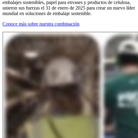
embalajes sostenibles, papel para envases y productos de celulosa,
unieron sus fuerzas el 31 de enero de 2025 para crear un nuevo líder
mundial en soluciones de embalaje sostenible.
Conoce más sobre nuestra combinación