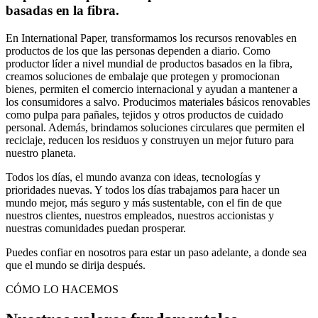
basadas en la fibra.
En International Paper, transformamos los recursos renovables en
productos de los que las personas dependen a diario. Como
productor líder a nivel mundial de productos basados en la fibra,
creamos soluciones de embalaje que protegen y promocionan
bienes, permiten el comercio internacional y ayudan a mantener a
los consumidores a salvo. Producimos materiales básicos renovables
como pulpa para pañales, tejidos y otros productos de cuidado
personal. Además, brindamos soluciones circulares que permiten el
reciclaje, reducen los residuos y construyen un mejor futuro para
nuestro planeta.
Todos los días, el mundo avanza con ideas, tecnologías y
prioridades nuevas. Y todos los días trabajamos para hacer un
mundo mejor, más seguro y más sustentable, con el fin de que
nuestros clientes, nuestros empleados, nuestros accionistas y
nuestras comunidades puedan prosperar.
Puedes confiar en nosotros para estar un paso adelante, a donde sea
que el mundo se dirija después.
CÓMO LO HACEMOS