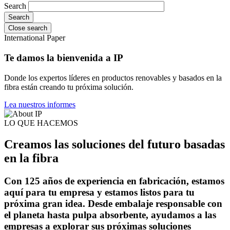
Search
Close search
International Paper
Te damos la bienvenida a IP
Donde los expertos líderes en productos renovables y basados en la
fibra están creando tu próxima solución.
Lea nuestros informes
LO QUE HACEMOS
Creamos las soluciones del futuro basadas
en la fibra
Con 125 años de experiencia en fabricación, estamos
aquí para tu empresa y estamos listos para tu
próxima gran idea. Desde embalaje responsable con
el planeta hasta pulpa absorbente, ayudamos a las
empresas a explorar sus próximas soluciones