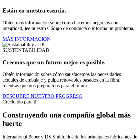
Están en nuestra esencia.
Obtén más información sobre cómo hacemos negocios con
integridad, lee nuestro Código de conducta o informa un problema.
MÁS INFORMACIÓN
SUSTENTABILIDAD
Creemos que un futuro mejor es posible.
Obtén información sobre cómo satisfacemos las necesidades
actuales de embalaje y pulpa renovables basados en la fibra,
mientras que nos preparamos para el futuro.
DESCUBRE NUESTRO PROGRESO
Creciendo para ti
Construyendo una compañía global más
fuerte
International Paper y DS Smith, dos de los principales fabricantes de