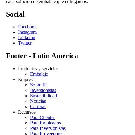
cada solución de embalaje que entregamos.
Social
Facebook
Instagram
Linkedin
Twitter
Footer - Latin America
Productos y servicios
Embalaje
Empresa
Sobre IP
Inversionistas
Sustenibilidad
Noticias
Carreras
Recursos
Para Clientes
Para Empleados
Para Inversionistas
Para Proveedores