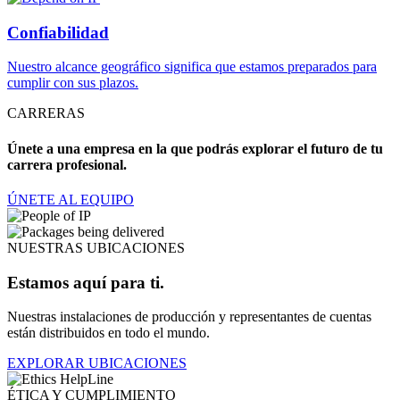
Confiabilidad
Nuestro alcance geográfico significa que estamos preparados para
cumplir con sus plazos.
CARRERAS
Únete a una empresa en la que podrás explorar el futuro de tu
carrera profesional.
ÚNETE AL EQUIPO
NUESTRAS UBICACIONES
Estamos aquí para ti.
Nuestras instalaciones de producción y representantes de cuentas
están distribuidos en todo el mundo.
EXPLORAR UBICACIONES
ÉTICA Y CUMPLIMIENTO