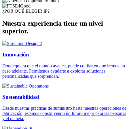
¿POR QUÉ ELEGIR IP?
Nuestra experiencia tiene un nivel
superior.
Innovación
Dondequiera que el mundo avance, puede confiar en que iremos un
paso adelante. Permítenos ayudarte a explorar soluciones
personalizadas que sorprendan.
Sustentabilidad
Desde nuestras prácticas de suministro hasta nuestras operaciones de
fabricación, estamos construyendo un futuro mejor para las personas
y el planeta.