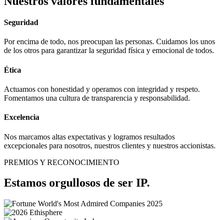
Nuestros valores fundamentales
Seguridad
Por encima de todo, nos preocupan las personas. Cuidamos los unos
de los otros para garantizar la seguridad física y emocional de todos.
Ética
Actuamos con honestidad y operamos con integridad y respeto.
Fomentamos una cultura de transparencia y responsabilidad.
Excelencia
Nos marcamos altas expectativas y logramos resultados
excepcionales para nosotros, nuestros clientes y nuestros accionistas.
PREMIOS Y RECONOCIMIENTO
Estamos orgullosos de ser IP.