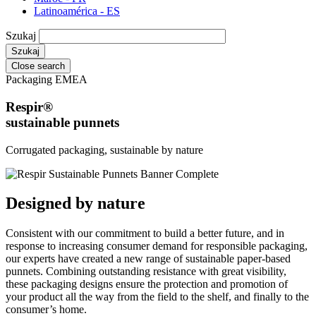
Latinoamérica - ES
Szukaj
Close search
Packaging EMEA
Respir®
sustainable punnets
Corrugated packaging, sustainable by nature
Designed by nature
Consistent with our commitment to build a better future, and in
response to increasing consumer demand for responsible packaging,
our experts have created a new range of sustainable paper-based
punnets. Combining outstanding resistance with great visibility,
these packaging designs ensure the protection and promotion of
your product all the way from the field to the shelf, and finally to the
consumer’s home.