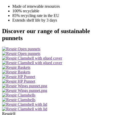
Made of renewable resources
100% recyclable
85% recycling rate in the EU
Extends shelf life by 3 days
Discover our range of sustainable
punnets
Respir®