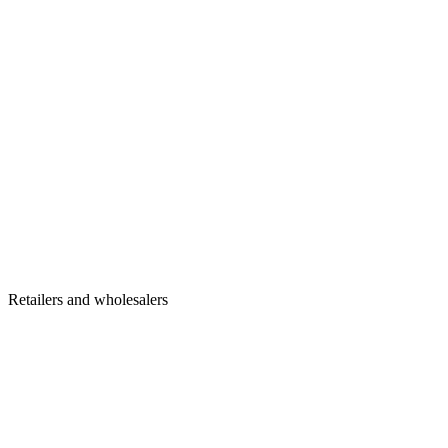
Retailers and wholesalers