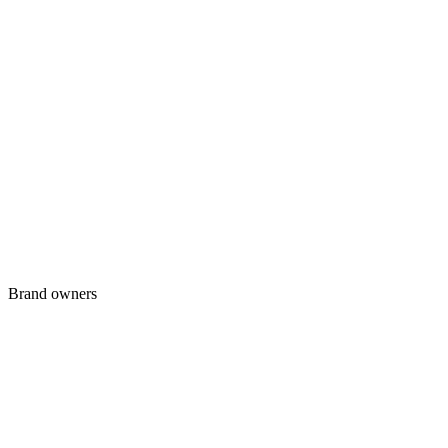
Brand owners