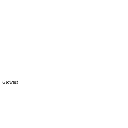
Growers