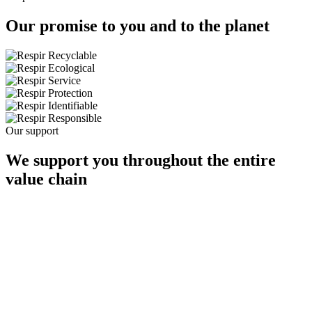
Our promise to you and to the planet
Our support
We support you throughout the entire
value chain