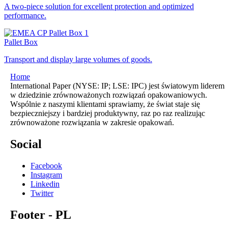
A two-piece solution for excellent protection and optimized
performance.
Pallet Box
Transport and display large volumes of goods.
Home
International Paper (NYSE: IP; LSE: IPC) jest światowym liderem
w dziedzinie zrównoważonych rozwiązań opakowaniowych.
Wspólnie z naszymi klientami sprawiamy, że świat staje się
bezpieczniejszy i bardziej produktywny, raz po raz realizując
zrównoważone rozwiązania w zakresie opakowań.
Social
Facebook
Instagram
Linkedin
Twitter
Footer - PL