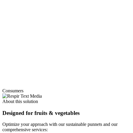
Consumers
About this solution
Designed for fruits & vegetables
Optimize your approach with our sustainable punnets and our
comprehensive services: