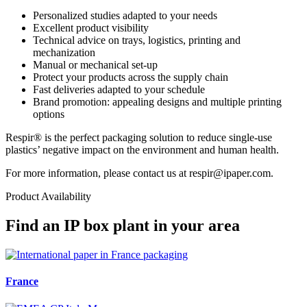
Personalized studies adapted to your needs
Excellent product visibility
Technical advice on trays, logistics, printing and
mechanization
Manual or mechanical set-up
Protect your products across the supply chain
Fast deliveries adapted to your schedule
Brand promotion: appealing designs and multiple printing
options
Respir® is the perfect packaging solution to reduce single-use
plastics’ negative impact on the environment and human health.
For more information, please contact us at respir@ipaper.com.
Product Availability
Find an IP box plant in your area
France