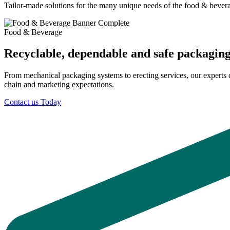
Tailor-made solutions for the many unique needs of the food & bevera
Food & Beverage
Recyclable, dependable and safe packaging 
From mechanical packaging systems to erecting services, our experts 
chain and marketing expectations.
Contact us Today