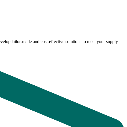
velop tailor-made and cost-effective solutions to meet your supply