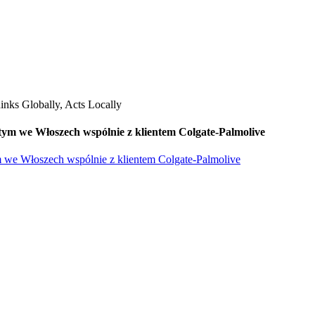
ym we Włoszech wspólnie z klientem Colgate-Palmolive
 we Włoszech wspólnie z klientem Colgate-Palmolive