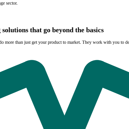
ge sector.
solutions that go beyond the basics
do more than just get your product to market. They work with you to de