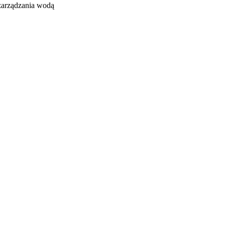
zarządzania wodą