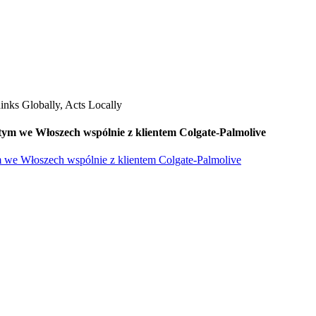
ym we Włoszech wspólnie z klientem Colgate-Palmolive
 we Włoszech wspólnie z klientem Colgate-Palmolive