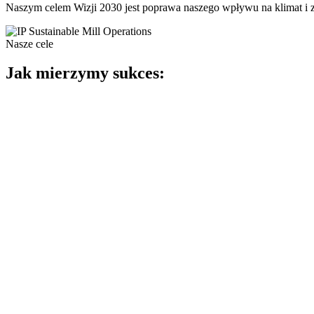
Naszym celem Wizji 2030 jest poprawa naszego wpływu na klimat i 
Nasze cele
Jak mierzymy sukces: