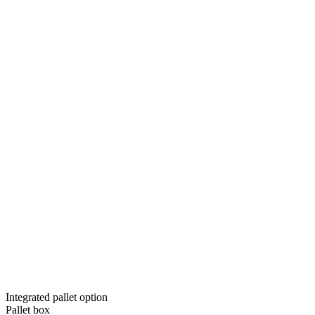
Integrated pallet option
Pallet box