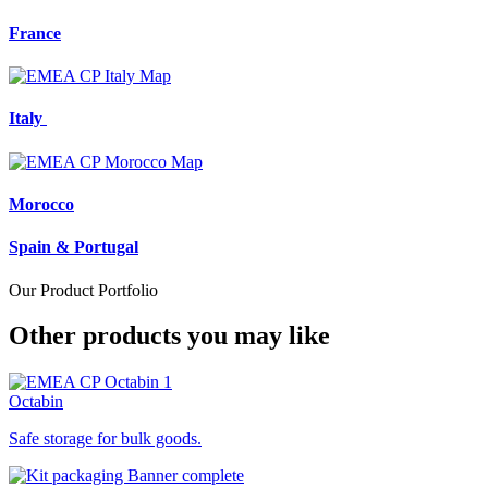
France
Italy
Morocco
Spain & Portugal
Our Product Portfolio
Other products you may like
Octabin
Safe storage for bulk goods.