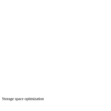
Storage space optimization