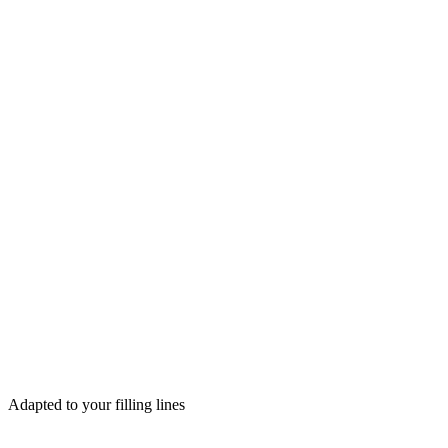
Adapted to your filling lines