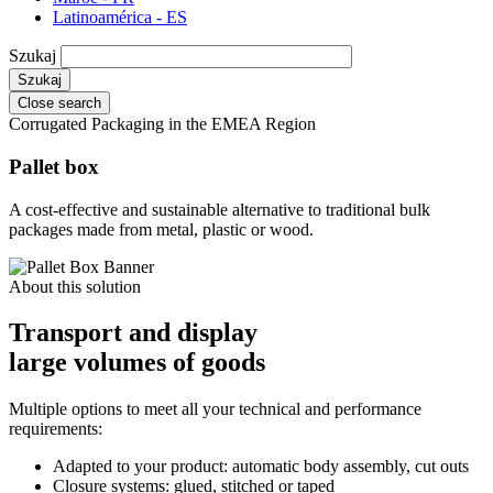
Latinoamérica - ES
Szukaj
Close search
Corrugated Packaging in the EMEA Region
Pallet box
A cost-effective and sustainable alternative to traditional bulk
packages made from metal, plastic or wood.
About this solution
Transport and display
large volumes of goods
Multiple options to meet all your technical and performance
requirements:
Adapted to your product: automatic body assembly, cut outs
Closure systems: glued, stitched or taped