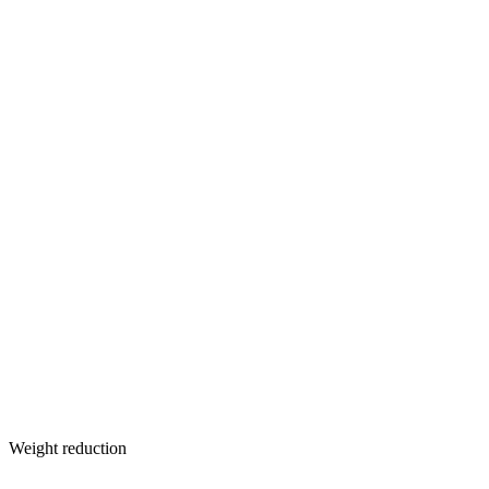
Weight reduction