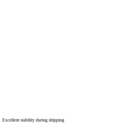
Excellent stability during shipping