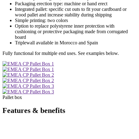
Packaging erection type: machine or hand erect
Integrated pallet: specific cut outs to fit your cardboard or
wood pallet and increase stability during shipping
Simple printing: two colors
Option to replace polystyrene inner protection with
cushioning or protective packaging made from corrugated
board
Triplewall available in Morocco and Spain
Fully functional for multiple end uses. See examples below.
Pallet box
Features & benefits