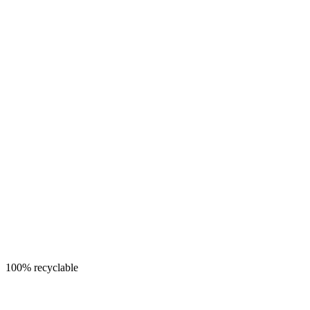
100% recyclable