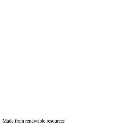
Made from renewable resources