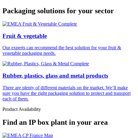
Packaging solutions for your sector
Fruit & vegetable
Our experts can recommend the best solution for your fruit &
vegetable packaging needs.
Rubber, plastics, glass and metal products
There are plenty of different materials on the market. We’ll make
sure you have the right packaging solution to protect and transport
each of them.
Product Availability
Find an IP box plant in your area