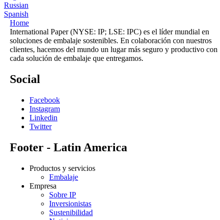
Russian
Spanish
Home
International Paper (NYSE: IP; LSE: IPC) es el líder mundial en
soluciones de embalaje sostenibles. En colaboración con nuestros
clientes, hacemos del mundo un lugar más seguro y productivo con
cada solución de embalaje que entregamos.
Social
Facebook
Instagram
Linkedin
Twitter
Footer - Latin America
Productos y servicios
Embalaje
Empresa
Sobre IP
Inversionistas
Sustenibilidad