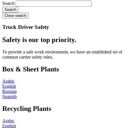
Search
Close search
Truck Driver Safety
Safety is our top priority.
To provide a safe work environment, we have an established set of
common carrier safety rules.
Box & Sheet Plants
Arabic
English
Russian
Spanish
Recycling Plants
Arabic
English