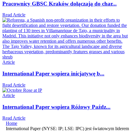
Pracownicy GBSC Kraków dołączają do char...
Read Article
Article
International Paper wspiera inicjatywę b...
Read Article
Article
International Paper wspiera Różowy Paźdz...
Read Article
Home
International Paper (NYSE: IP; LSE: IPC) jest światowym liderem