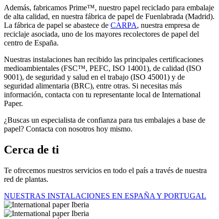
Además, fabricamos Prime™, nuestro papel reciclado para embalaje
de alta calidad, en nuestra fábrica de papel de Fuenlabrada (Madrid).
La fábrica de papel se abastece de
CARPA
, nuestra empresa de
reciclaje asociada, uno de los mayores recolectores de papel del
centro de España.
Nuestras instalaciones han recibido las principales certificaciones
medioambientales (FSC™, PEFC, ISO 14001), de calidad (ISO
9001), de seguridad y salud en el trabajo (ISO 45001) y de
seguridad alimentaria (BRC), entre otras. Si necesitas más
información, contacta con tu representante local de International
Paper.
¿Buscas un especialista de confianza para tus embalajes a base de
papel? Contacta con nosotros hoy mismo.
Cerca de ti
Te ofrecemos nuestros servicios en todo el país a través de nuestra
red de plantas.
NUESTRAS INSTALACIONES EN ESPAÑA Y PORTUGAL