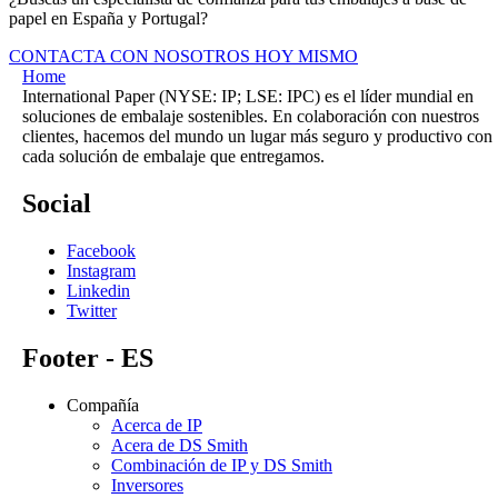
papel en España y Portugal?
CONTACTA CON NOSOTROS HOY MISMO
Home
International Paper (NYSE: IP; LSE: IPC) es el líder mundial en
soluciones de embalaje sostenibles. En colaboración con nuestros
clientes, hacemos del mundo un lugar más seguro y productivo con
cada solución de embalaje que entregamos.
Social
Facebook
Instagram
Linkedin
Twitter
Footer - ES
Compañía
Acerca de IP
Acera de DS Smith
Combinación de IP y DS Smith
Inversores