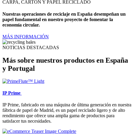
CARPA, CARTÓN Y PAPEL RECICLADO
Nuestras operaciones de reciclaje en España desempeñan un
papel fundamental en nuestro proyecto de fomentar la
economía circular.
MÁS INFORMACIÓN
NOTICIAS DESTACADAS
Más sobre nuestros productos en España
y Portugal
IP Prime
IP Prime, fabricado en una máquina de última generación en nuestra
fábrica de papel de Madrid, es un papel reciclado ligero y de alto
rendimiento que ofrece una amplia gama de productos para
satisfacer tus necesidades.