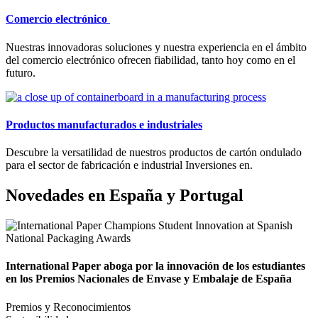
Comercio electrónico
Nuestras innovadoras soluciones y nuestra experiencia en el ámbito
del comercio electrónico ofrecen fiabilidad, tanto hoy como en el
futuro.
Productos manufacturados e industriales
Descubre la versatilidad de nuestros productos de cartón ondulado
para el sector de fabricación e industrial Inversiones en.
Novedades en España y Portugal
International Paper aboga por la innovación de los estudiantes
en los Premios Nacionales de Envase y Embalaje de España
Premios y Reconocimientos