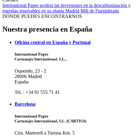
International Paper acelera las inversiones en la descarbonización y
energías renovables en su planta Madrid Mill de Fuenlabrada
DÓNDE PUEDES ENCONTRARNOS
Nuestra presencia en España
Oficina central en España y Portugal
International Paper
Cartonajes International, S.L.,
Oquendo, 23 - 2
28006 Madrid
España
Tel. : +34 91 555 71 41
Barcelona
International Paper
Cartonajes International, S.L. (CARTISA)
Ctra. Martorell a Tarrasa Km. 5