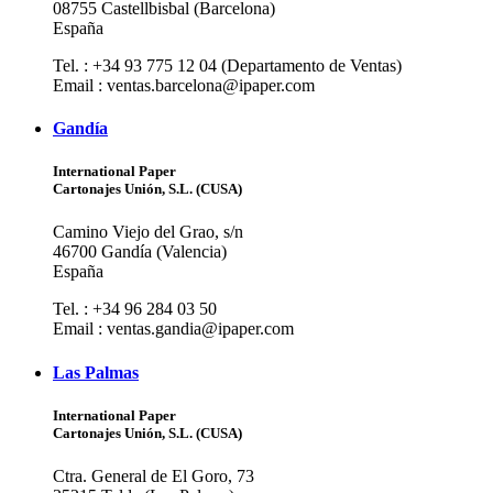
08755 Castellbisbal (Barcelona)
España
Tel. : +34 93 775 12 04 (Departamento de Ventas)
Email : ventas.barcelona@ipaper.com
Gandía
International Paper
Cartonajes Unión, S.L. (CUSA)
Camino Viejo del Grao, s/n
46700 Gandía (Valencia)
España
Tel. : +34 96 284 03 50
Email : ventas.gandia@ipaper.com
Las Palmas
International Paper
Cartonajes Unión, S.L. (CUSA)
Ctra. General de El Goro, 73