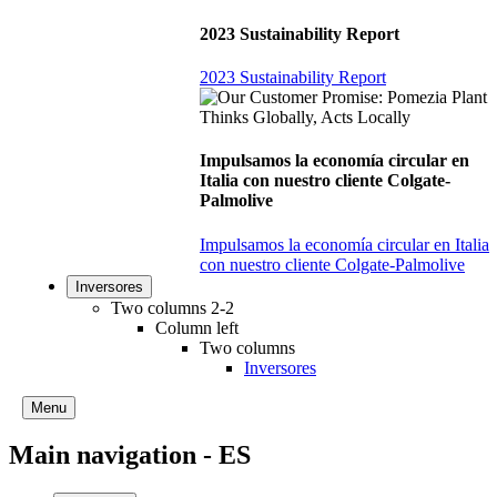
2023 Sustainability Report
2023 Sustainability Report
Impulsamos la economía circular en
Italia con nuestro cliente Colgate-
Palmolive
Impulsamos la economía circular en Italia
con nuestro cliente Colgate-Palmolive
Inversores
Two columns 2-2
Column left
Two columns
Inversores
Menu
Main navigation - ES