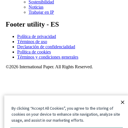
Sostenibilidad
Noticias
Trabajar en IP
Footer utility - ES
Política de privacidad
Términos de uso
Declaración de confidencialidad
Política de cookies
Términos y condiciones generales
©2026 International Paper. All Rights Reserved.
By clicking “Accept All Cookies”, you agree to the storing of
cookies on your device to enhance site navigation, analyze site
usage, and assist in our marketing efforts.