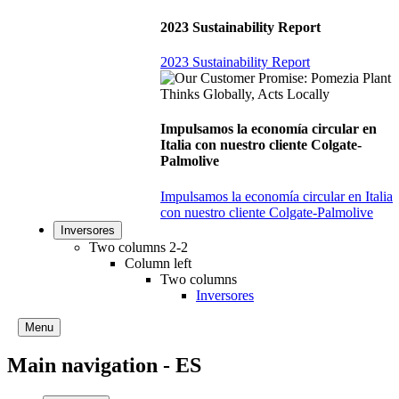
2023 Sustainability Report
2023 Sustainability Report
Impulsamos la economía circular en
Italia con nuestro cliente Colgate-
Palmolive
Impulsamos la economía circular en Italia
con nuestro cliente Colgate-Palmolive
Inversores
Two columns 2-2
Column left
Two columns
Inversores
Menu
Main navigation - ES