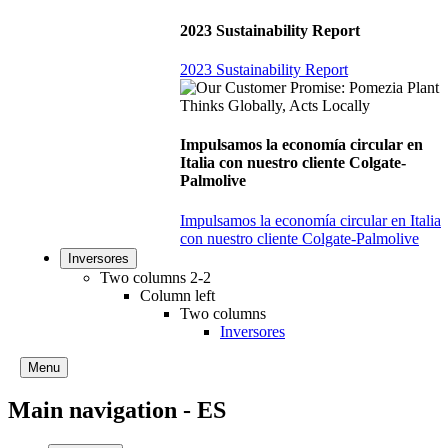
2023 Sustainability Report
2023 Sustainability Report
Impulsamos la economía circular en
Italia con nuestro cliente Colgate-
Palmolive
Impulsamos la economía circular en Italia
con nuestro cliente Colgate-Palmolive
Inversores
Two columns 2-2
Column left
Two columns
Inversores
Menu
Main navigation - ES