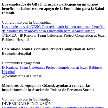
Los empleados de GBSC Cracovia participan en un torneo
benéfico de baloncesto en apoyo de la Fundación para la Salud
Infantil
Compromiso con la Comunidad
Los empleados de GBSC Cracovia participan en un torneo benéfico
de baloncesto en apoyo de la Fundación para la Salud Infantil
IP Krakow Team Celebrates Project Completion at Jozef
Babinski Hospital
Community Engagement
IP Krakow Team Celebrates Project Completion at Jozef Babinski
Hospital
Miembros del equipo de Gdansk ayudan a renovar las
instalaciones de la Asociación Polaca de Personas Sordas
Compromiso con la Comunidad
DIVERSIDAD E INCLUSIÓN
Miembros del equipo de Gdansk ayudan a renovar las instalaciones