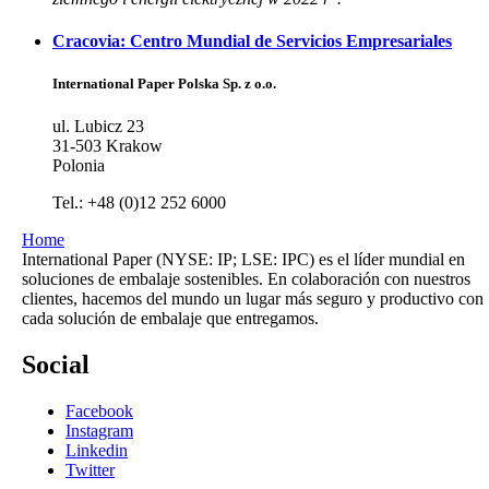
Cracovia: Centro Mundial de Servicios Empresariales
International Paper Polska Sp. z o.o.
ul. Lubicz 23
31-503 Krakow
Polonia
Tel.: +48 (0)12 252 6000
Home
International Paper (NYSE: IP; LSE: IPC) es el líder mundial en
soluciones de embalaje sostenibles. En colaboración con nuestros
clientes, hacemos del mundo un lugar más seguro y productivo con
cada solución de embalaje que entregamos.
Social
Facebook
Instagram
Linkedin
Twitter