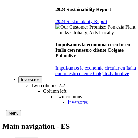
2023 Sustainability Report
2023 Sustainability Report
Impulsamos la economía circular en
Italia con nuestro cliente Colgate-
Palmolive
Impulsamos la economía circular en Italia
con nuestro cliente Colgate-Palmolive
Inversores
Two columns 2-2
Column left
Two columns
Inversores
Menu
Main navigation - ES