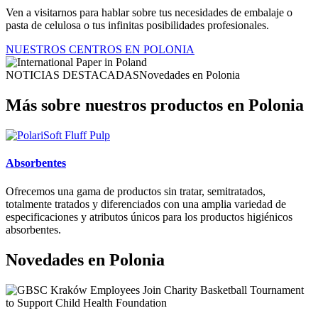
Ven a visitarnos para hablar sobre tus necesidades de embalaje o
pasta de celulosa o tus infinitas posibilidades profesionales.
NUESTROS CENTROS EN POLONIA
NOTICIAS DESTACADASNovedades en Polonia
Más sobre nuestros productos en Polonia
Absorbentes
Ofrecemos una gama de productos sin tratar, semitratados,
totalmente tratados y diferenciados con una amplia variedad de
especificaciones y atributos únicos para los productos higiénicos
absorbentes.
Novedades en Polonia