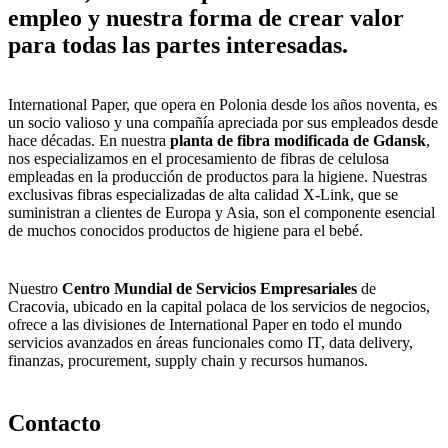
empleo y nuestra forma de crear valor
para todas las partes interesadas.
International Paper, que opera en Polonia desde los años noventa, es
un socio valioso y una compañía apreciada por sus empleados desde
hace décadas. En nuestra
planta de fibra modificada de Gdansk
,
nos especializamos en el procesamiento de fibras de celulosa
empleadas en la producción de productos para la higiene. Nuestras
exclusivas fibras especializadas de alta calidad X-Link, que se
suministran a clientes de Europa y Asia, son el componente esencial
de muchos conocidos productos de higiene para el bebé.
Nuestro
Centro Mundial de Servicios Empresariales
de
Cracovia, ubicado en la capital polaca de los servicios de negocios,
ofrece a las divisiones de International Paper en todo el mundo
servicios avanzados en áreas funcionales como IT, data delivery,
finanzas, procurement, supply chain y recursos humanos.
Contacto