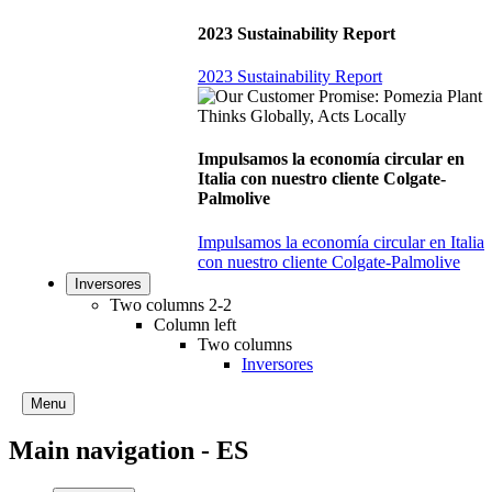
2023 Sustainability Report
2023 Sustainability Report
Impulsamos la economía circular en
Italia con nuestro cliente Colgate-
Palmolive
Impulsamos la economía circular en Italia
con nuestro cliente Colgate-Palmolive
Inversores
Two columns 2-2
Column left
Two columns
Inversores
Menu
Main navigation - ES