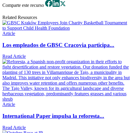
Comparte este recurso
Related Resources
Article
Los empleados de GBSC Cracovia participa...
Read Article
Article
International Paper impulsa la reforesta...
Read Article