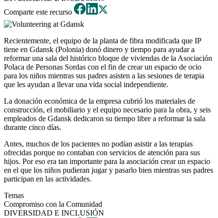
Comparte este recurso
Recientemente, el equipo de la planta de fibra modificada que IP
tiene en Gdansk (Polonia) donó dinero y tiempo para ayudar a
reformar una sala del histórico bloque de viviendas de la Asociación
Polaca de Personas Sordas con el fin de crear un espacio de ocio
para los niños mientras sus padres asisten a las sesiones de terapia
que les ayudan a llevar una vida social independiente.
La donación económica de la empresa cubrió los materiales de
construcción, el mobiliario y el equipo necesario para la obra, y seis
empleados de Gdansk dedicaron su tiempo libre a reformar la sala
durante cinco días.
Antes, muchos de los pacientes no podían asistir a las terapias
ofrecidas porque no contaban con servicios de atención para sus
hijos. Por eso era tan importante para la asociación crear un espacio
en el que los niños pudieran jugar y pasarlo bien mientras sus padres
participan en las actividades.
Temas
Compromiso con la Comunidad
DIVERSIDAD E INCLUSIÓN