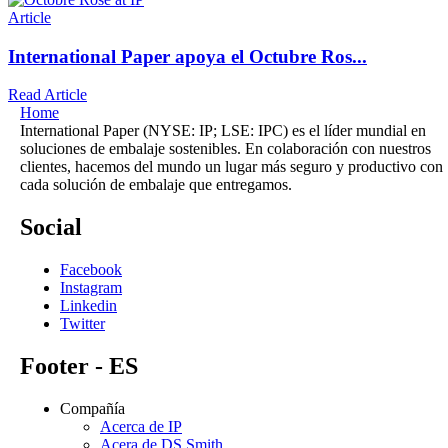
Article
International Paper apoya el Octubre Ros...
Read Article
Home
International Paper (NYSE: IP; LSE: IPC) es el líder mundial en
soluciones de embalaje sostenibles. En colaboración con nuestros
clientes, hacemos del mundo un lugar más seguro y productivo con
cada solución de embalaje que entregamos.
Social
Facebook
Instagram
Linkedin
Twitter
Footer - ES
Compañía
Acerca de IP
Acera de DS Smith