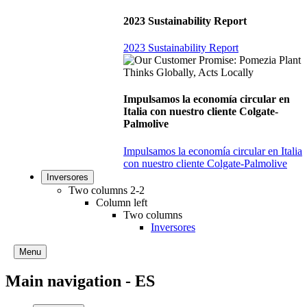
2023 Sustainability Report
2023 Sustainability Report
Impulsamos la economía circular en
Italia con nuestro cliente Colgate-
Palmolive
Impulsamos la economía circular en Italia
con nuestro cliente Colgate-Palmolive
Inversores
Two columns 2-2
Column left
Two columns
Inversores
Menu
Main navigation - ES