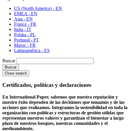
US (North America) - EN
EMEA - EN
Asia - EN
France - FR
Italia - IT
Polska - PL
Portugal - PT
Maroc - FR
Latinoamérica - ES
Buscar
Close search
Certificados, políticas y declaraciones
En International Paper, sabemos que nuestra reputación y
nuestro éxito dependen de las decisiones que tomamos y de las
acciones que realizamos. Integramos la sostenibilidad en toda la
organización con políticas y estructuras de gestión sólidas que
representan nuestros valores y garantizan el bienestar a largo
plazo de nuestros bosques, nuestras comunidades y el
medioambiente.