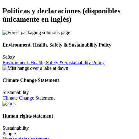
Políticas y declaraciones (disponibles
únicamente en inglés)
Environment, Health, Safety & Sustainability Policy
Safety
Environment, Health, Safety & Sustainability Policy
Climate Change Statement
Sustainability
Climate Change Statement
Human rights statement
Sustainability
People