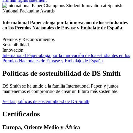
Human rights statement
International Paper aboga por la innovación de los estudiantes
en los Premios Nacionales de Envase y Embalaje de España
Premios y Reconocimientos
Sostenibilidad
Innovación
International Paper aboga por la innovación de los estudiantes en los
Premios Nacionales de Envase y Embalaje de España
Políticas de sostenibilidad de DS Smith
DS Smith se ha unido a la familia International Paper, y juntos
mantenemos el compromsio de crear un futuro más sostenible.
Ver las políticas de sostenibilidad de DS Smith
Certificados
Europa, Oriente Medio y África