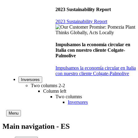
2023 Sustainability Report
2023 Sustainability Report
Impulsamos la economía circular en
Italia con nuestro cliente Colgate-
Palmolive
Impulsamos la economía circular en Italia
con nuestro cliente Colgate-Palmolive
Inversores
Two columns 2-2
Column left
Two columns
Inversores
Menu
Main navigation - ES