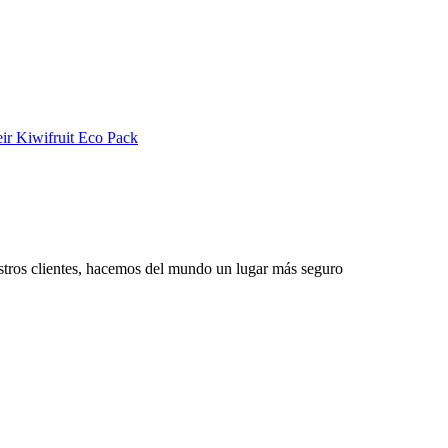
estros clientes, hacemos del mundo un lugar más seguro