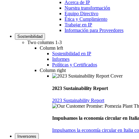
Acerca de IP
Nuestra transformación
Equipo Directivo
Ética y Cumplimiento
Trabajar en IP
Información para Proveedores
Sostenibilidad
Two columns 1-3
Column left
Sostenibilidad en IP
Informes
Políticas y Certificados
Column right
2023 Sustainability Report
2023 Sustainability Report
Impulsamos la economía circular en Italia
Impulsamos la economía circular en Italia c
Inversores