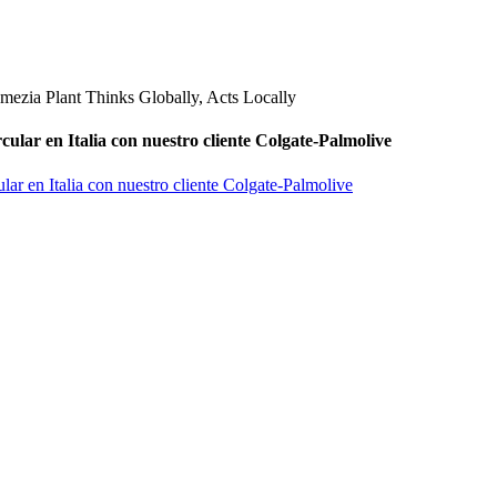
ular en Italia con nuestro cliente Colgate-Palmolive
ar en Italia con nuestro cliente Colgate-Palmolive