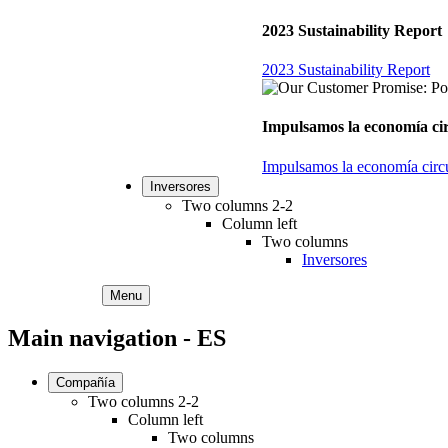
2023 Sustainability Report
2023 Sustainability Report
Impulsamos la economía circ
Impulsamos la economía circul
Inversores
Two columns 2-2
Column left
Two columns
Inversores
Menu
Main navigation - ES
Compañía
Two columns 2-2
Column left
Two columns