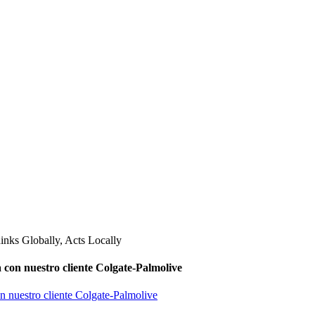
 con nuestro cliente Colgate-Palmolive
on nuestro cliente Colgate-Palmolive