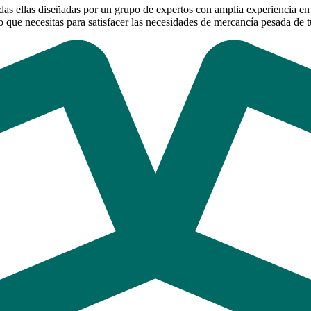
 ellas diseñadas por un grupo de expertos con amplia experiencia en e
 que necesitas para satisfacer las necesidades de mercancía pesada de tu