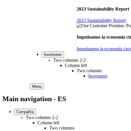
2023 Sustainability Report
2023 Sustainability Report
Impulsamos la economía circ
Impulsamos la economía circul
Inversores
Two columns 2-2
Column left
Two columns
Inversores
Menu
Main navigation - ES
Compañía
Two columns 2-2
Column left
Two columns