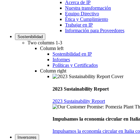
Acerca de IP
Nuestra transformación
Equipo Directivo
Ética y Cumplimiento
Trabajar en IP
Información para Proveedores
Sostenibilidad
Two columns 1-3
Column left
Sostenibilidad en IP
Informes
Políticas y Certificados
Column right
2023 Sustainability Report
2023 Sustainability Report
Impulsamos la economía circular en Italia
Impulsamos la economía circular en Italia c
Inversores