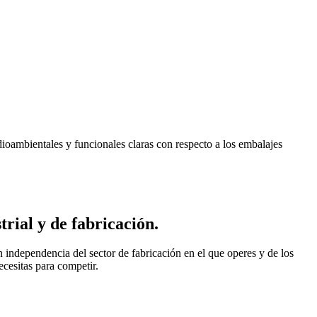
ioambientales y funcionales claras con respecto a los embalajes
rial y de fabricación.
 independencia del sector de fabricación en el que operes y de los
cesitas para competir.