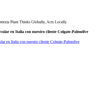
ular en Italia con nuestro cliente Colgate-Palmolive
ar en Italia con nuestro cliente Colgate-Palmolive