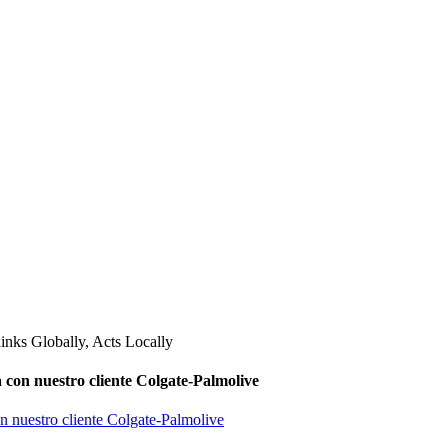
 con nuestro cliente Colgate-Palmolive
on nuestro cliente Colgate-Palmolive