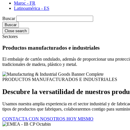
Maroc - FR
Latinoamérica - ES
Buscar
Close search
Sectores
Productos manufacturados e industriales
El embalaje de cartón ondulado, además de proporcionar una protecció
tradicionales de madera, plástico y metal.
PRODUCTOS MANUFACTURADOS E INDUSTRIALES
Descubre la versatilidad de nuestros produc
Usamos nuestra amplia experiencia en el sector industrial y de fabric
tipos de productos que fabriques, colaboraremos contigo para suminist
CONTACTA CON NOSOTROS HOY MISMO