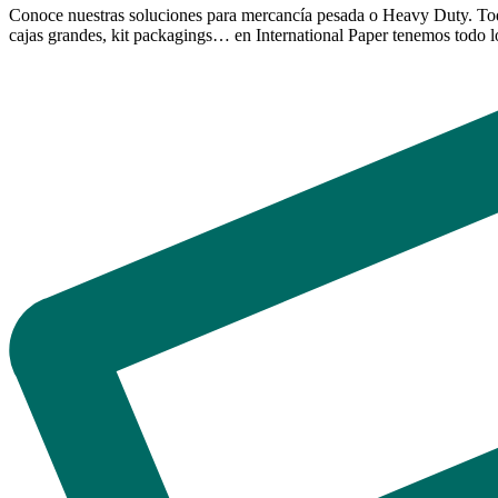
Conoce nuestras soluciones para mercancía pesada o Heavy Duty. Todas
cajas grandes, kit packagings… en International Paper tenemos todo lo