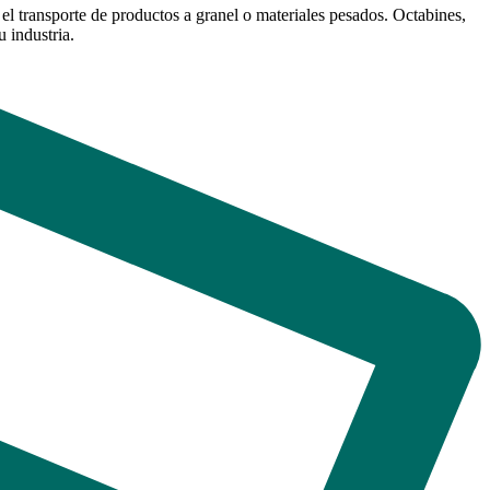
l transporte de productos a granel o materiales pesados. Octabines,
 industria.