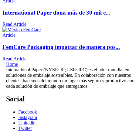
Article
International Paper dona más de 30 mil c...
Read Article
Article
FemCare Packaging impactar de manera pos...
Read Article
Home
International Paper (NYSE: IP; LSE: IPC) es el líder mundial en
soluciones de embalaje sostenibles. En colaboración con nuestros
clientes, hacemos del mundo un lugar más seguro y productivo con
cada solución de embalaje que entregamos.
Social
Facebook
Instagram
Linkedin
Twitter