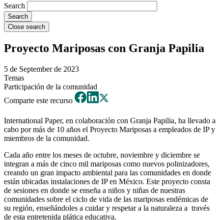
Search
Close search
Proyecto Mariposas con Granja Papilia
5 de September de 2023
Temas
Participación de la comunidad
Comparte este recurso
International Paper, en colaboración con Granja Papilia, ha llevado a
cabo por más de 10 años el Proyecto Mariposas a empleados de IP y
miembros de la comunidad.
Cada año entre los meses de octubre, noviembre y diciembre se
integran a más de cinco mil mariposas como nuevos polinizadores,
creando un gran impacto ambiental para las comunidades en donde
están ubicadas instalaciones de IP en México. Este proyecto consta
de sesiones en donde se enseña a niños y niñas de nuestras
comunidades sobre el ciclo de vida de las mariposas endémicas de
su región, enseñándoles a cuidar y respetar a la naturaleza a través
de esta entretenida plática educativa.