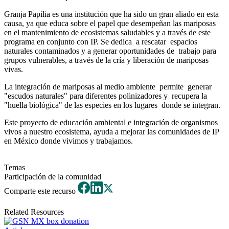
Granja Papilia es una institución que ha sido un gran aliado en esta
causa, ya que educa sobre el papel que desempeñan las mariposas
en el mantenimiento de ecosistemas saludables y a través de este
programa en conjunto con IP. Se dedica a rescatar espacios
naturales contaminados y a generar oportunidades de trabajo para
grupos vulnerables, a través de la cría y liberación de mariposas
vivas.
La integración de mariposas al medio ambiente permite generar
"escudos naturales" para diferentes polinizadores y recupera la
"huella biológica" de las especies en los lugares donde se integran.
Este proyecto de educación ambiental e integración de organismos
vivos a nuestro ecosistema, ayuda a mejorar las comunidades de IP
en México donde vivimos y trabajamos.
Temas
Participación de la comunidad
Comparte este recurso
Related Resources