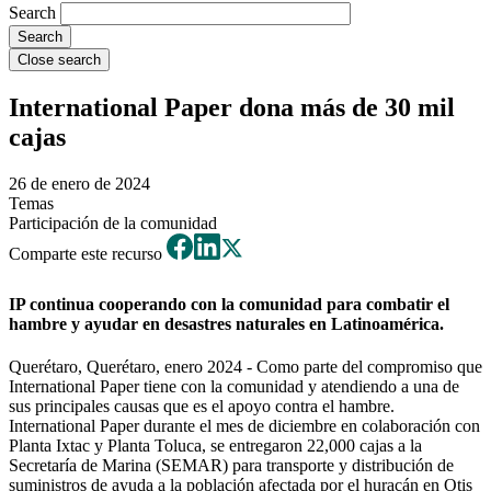
Search
Close search
International Paper dona más de 30 mil
cajas
26 de enero de 2024
Temas
Participación de la comunidad
Comparte este recurso
IP continua cooperando con la comunidad para combatir el
hambre y ayudar en desastres naturales en Latinoamérica.
Querétaro, Querétaro, enero 2024 - Como parte del compromiso que
International Paper tiene con la comunidad y atendiendo a una de
sus principales causas que es el apoyo contra el hambre.
International Paper durante el mes de diciembre en colaboración con
Planta Ixtac y Planta Toluca, se entregaron 22,000 cajas a la
Secretaría de Marina (SEMAR) para transporte y distribución de
suministros de ayuda a la población afectada por el huracán en Otis