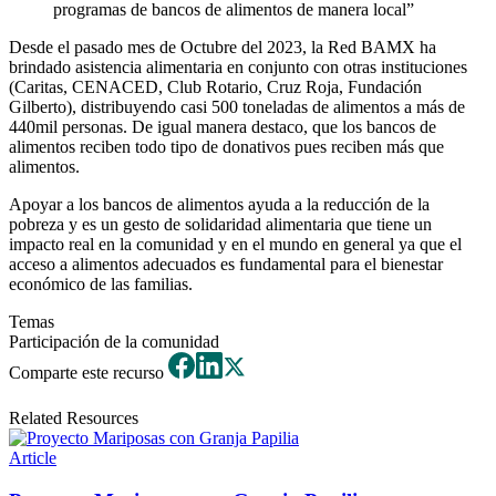
programas de bancos de alimentos de manera local”
Desde el pasado mes de Octubre del 2023, la Red BAMX ha
brindado asistencia alimentaria en conjunto con otras instituciones
(Caritas, CENACED, Club Rotario, Cruz Roja, Fundación
Gilberto), distribuyendo casi 500 toneladas de alimentos a más de
440mil personas. De igual manera destaco, que los bancos de
alimentos reciben todo tipo de donativos pues reciben más que
alimentos.
Apoyar a los bancos de alimentos ayuda a la reducción de la
pobreza y es un gesto de solidaridad alimentaria que tiene un
impacto real en la comunidad y en el mundo en general ya que el
acceso a alimentos adecuados es fundamental para el bienestar
económico de las familias.
Temas
Participación de la comunidad
Comparte este recurso
Related Resources
Article