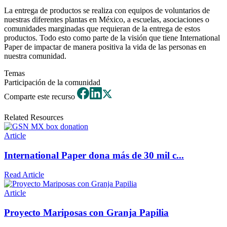
La entrega de productos se realiza con equipos de voluntarios de
nuestras diferentes plantas en México, a escuelas, asociaciones o
comunidades marginadas que requieran de la entrega de estos
productos. Todo esto como parte de la visión que tiene International
Paper de impactar de manera positiva la vida de las personas en
nuestra comunidad.
Temas
Participación de la comunidad
Comparte este recurso
Related Resources
Article
International Paper dona más de 30 mil c...
Read Article
Article
Proyecto Mariposas con Granja Papilia