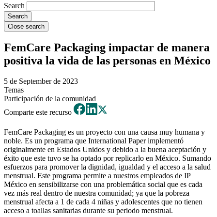
Search
Close search
FemCare Packaging impactar de manera
positiva la vida de las personas en México
5 de September de 2023
Temas
Participación de la comunidad
Comparte este recurso
FemCare Packaging es un proyecto con una causa muy humana y
noble. Es un programa que International Paper implementó
originalmente en Estados Unidos y debido a la buena aceptación y
éxito que este tuvo se ha optado por replicarlo en México. Sumando
esfuerzos para promover la dignidad, igualdad y el acceso a la salud
menstrual. Este programa permite a nuestros empleados de IP
México en sensibilizarse con una problemática social que es cada
vez más real dentro de nuestra comunidad; ya que la pobreza
menstrual afecta a 1 de cada 4 niñas y adolescentes que no tienen
acceso a toallas sanitarias durante su periodo menstrual.