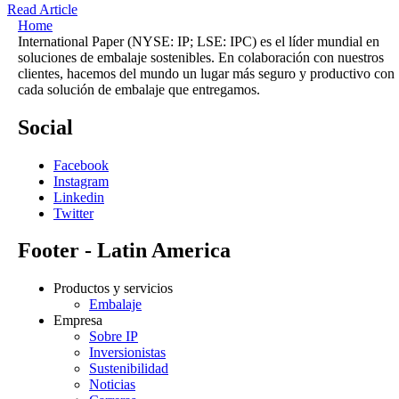
Read Article
Home
International Paper (NYSE: IP; LSE: IPC) es el líder mundial en
soluciones de embalaje sostenibles. En colaboración con nuestros
clientes, hacemos del mundo un lugar más seguro y productivo con
cada solución de embalaje que entregamos.
Social
Facebook
Instagram
Linkedin
Twitter
Footer - Latin America
Productos y servicios
Embalaje
Empresa
Sobre IP
Inversionistas
Sustenibilidad
Noticias