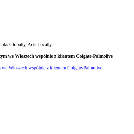
ym we Włoszech wspólnie z klientem Colgate-Palmolive
 we Włoszech wspólnie z klientem Colgate-Palmolive