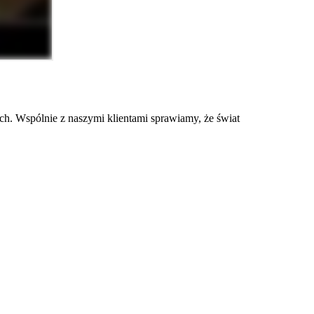
. Wspólnie z naszymi klientami sprawiamy, że świat