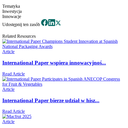
Tematyka
Inwestycja
Innowacje
Udostępnij ten zasób
Related Resources
Article
International Paper wspiera innowacyjnoś...
Read Article
Article
International Paper bierze udział w hisz...
Read Article
Article