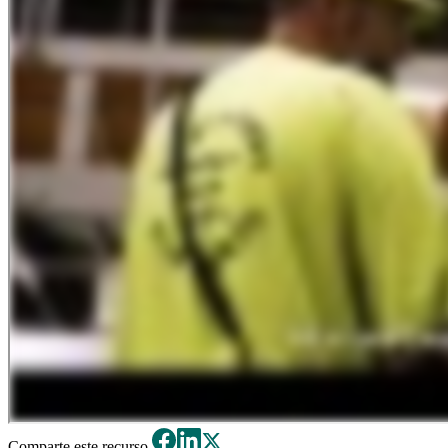
Comparte este recurso