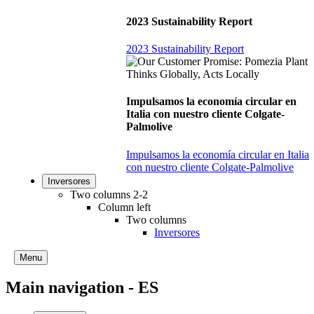
2023 Sustainability Report
2023 Sustainability Report
Impulsamos la economía circular en
Italia con nuestro cliente Colgate-
Palmolive
Impulsamos la economía circular en Italia
con nuestro cliente Colgate-Palmolive
Inversores
Two columns 2-2
Column left
Two columns
Inversores
Menu
Main navigation - ES