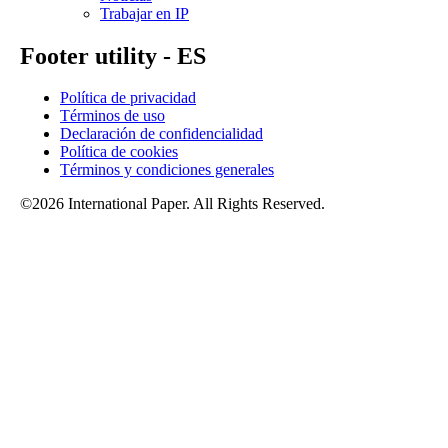
Trabajar en IP
Footer utility - ES
Política de privacidad
Términos de uso
Declaración de confidencialidad
Política de cookies
Términos y condiciones generales
©2026 International Paper. All Rights Reserved.