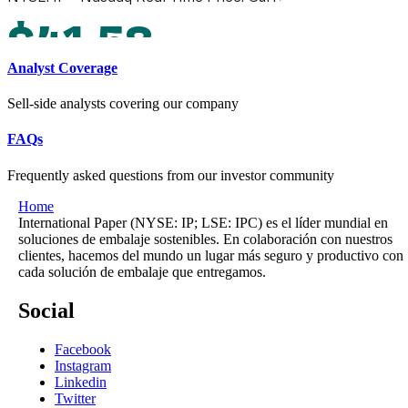
Analyst Coverage
Sell-side analysts covering our company
FAQs
Frequently asked questions from our investor community
Home
International Paper (NYSE: IP; LSE: IPC) es el líder mundial en
soluciones de embalaje sostenibles. En colaboración con nuestros
clientes, hacemos del mundo un lugar más seguro y productivo con
cada solución de embalaje que entregamos.
Social
Facebook
Instagram
Linkedin
Twitter