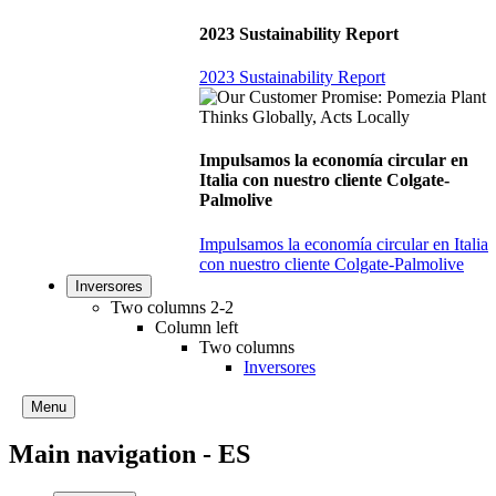
2023 Sustainability Report
2023 Sustainability Report
Impulsamos la economía circular en
Italia con nuestro cliente Colgate-
Palmolive
Impulsamos la economía circular en Italia
con nuestro cliente Colgate-Palmolive
Inversores
Two columns 2-2
Column left
Two columns
Inversores
Menu
Main navigation - ES