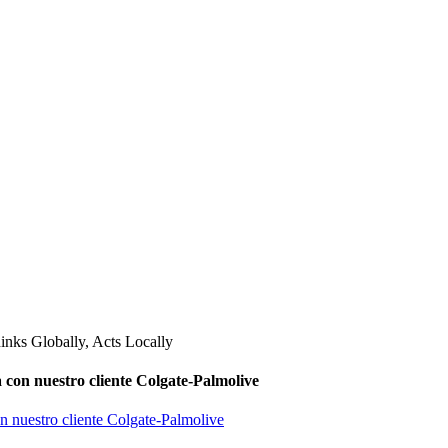
 con nuestro cliente Colgate-Palmolive
on nuestro cliente Colgate-Palmolive