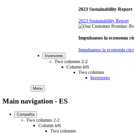
2023 Sustainability Report
2023 Sustainability Report
Impulsamos la economía circ
Impulsamos la economía circul
Inversores
Two columns 2-2
Column left
Two columns
Inversores
Menu
Main navigation - ES
Compañía
Two columns 2-2
Column left
Two columns