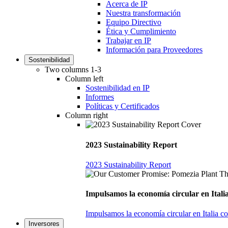
Acerca de IP
Nuestra transformación
Equipo Directivo
Ética y Cumplimiento
Trabajar en IP
Información para Proveedores
Sostenibilidad
Two columns 1-3
Column left
Sostenibilidad en IP
Informes
Políticas y Certificados
Column right
2023 Sustainability Report
2023 Sustainability Report
Impulsamos la economía circular en Italia
Impulsamos la economía circular en Italia c
Inversores