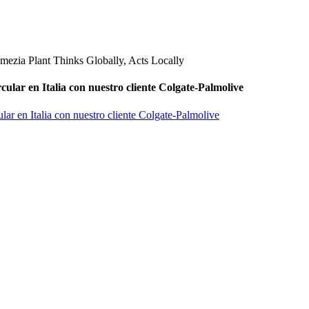
ular en Italia con nuestro cliente Colgate-Palmolive
ar en Italia con nuestro cliente Colgate-Palmolive