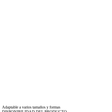
Adaptable a varios tamaños y formas
DISPONIBILIDAD DEL PRODUCTO