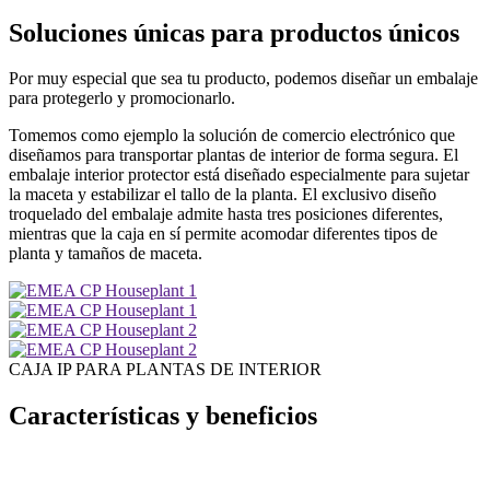
Soluciones únicas para productos únicos
Por muy especial que sea tu producto, podemos diseñar un embalaje
para protegerlo y promocionarlo.
Tomemos como ejemplo la solución de comercio electrónico que
diseñamos para transportar plantas de interior de forma segura. El
embalaje interior protector está diseñado especialmente para sujetar
la maceta y estabilizar el tallo de la planta. El exclusivo diseño
troquelado del embalaje admite hasta tres posiciones diferentes,
mientras que la caja en sí permite acomodar diferentes tipos de
planta y tamaños de maceta.
CAJA IP PARA PLANTAS DE INTERIOR
Características y beneficios