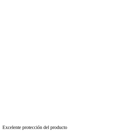
Excelente protección del producto