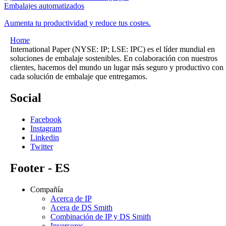
Embalajes automatizados
Aumenta tu productividad y reduce tus costes.
Home
International Paper (NYSE: IP; LSE: IPC) es el líder mundial en
soluciones de embalaje sostenibles. En colaboración con nuestros
clientes, hacemos del mundo un lugar más seguro y productivo con
cada solución de embalaje que entregamos.
Social
Facebook
Instagram
Linkedin
Twitter
Footer - ES
Compañía
Acerca de IP
Acera de DS Smith
Combinación de IP y DS Smith
Inversores