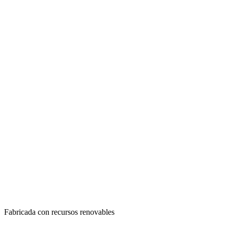
Fabricada con recursos renovables