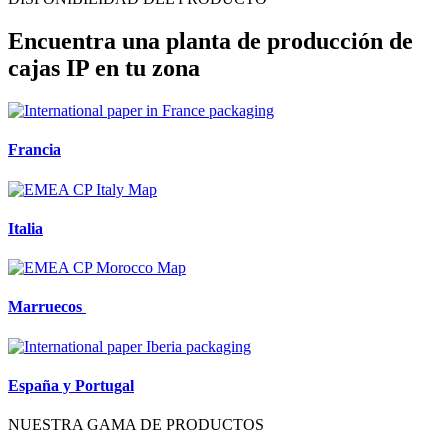
Encuentra una planta de producción de
cajas IP en tu zona
Francia
Italia
Marruecos
España y Portugal
NUESTRA GAMA DE PRODUCTOS