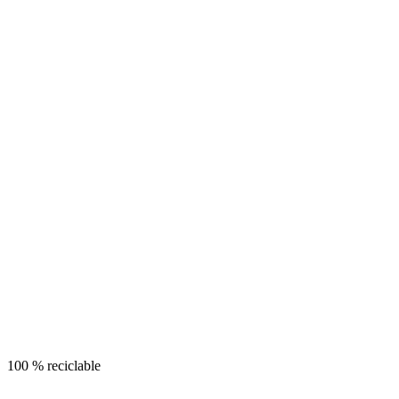
100 % reciclable