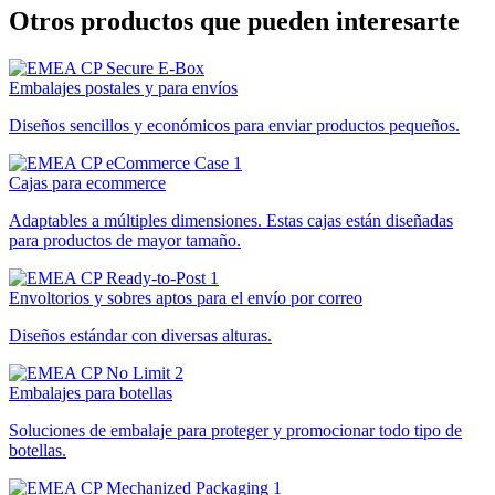
Otros productos que pueden interesarte
Embalajes postales y para envíos
Diseños sencillos y económicos para enviar productos pequeños.
Cajas para ecommerce
Adaptables a múltiples dimensiones. Estas cajas están diseñadas
para productos de mayor tamaño.
Envoltorios y sobres aptos para el envío por correo
Diseños estándar con diversas alturas.
Embalajes para botellas
Soluciones de embalaje para proteger y promocionar todo tipo de
botellas.