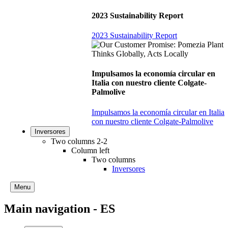
2023 Sustainability Report
2023 Sustainability Report
Impulsamos la economía circular en
Italia con nuestro cliente Colgate-
Palmolive
Impulsamos la economía circular en Italia
con nuestro cliente Colgate-Palmolive
Inversores
Two columns 2-2
Column left
Two columns
Inversores
Menu
Main navigation - ES