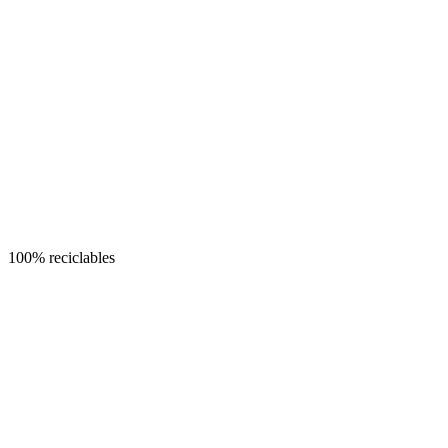
100% reciclables