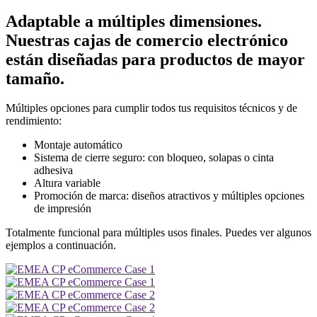
Adaptable a múltiples dimensiones.
Nuestras cajas de comercio electrónico
están diseñadas para productos de mayor
tamaño.
Múltiples opciones para cumplir todos tus requisitos técnicos y de
rendimiento:
Montaje automático
Sistema de cierre seguro: con bloqueo, solapas o cinta
adhesiva
Altura variable
Promoción de marca: diseños atractivos y múltiples opciones
de impresión
Totalmente funcional para múltiples usos finales. Puedes ver algunos
ejemplos a continuación.