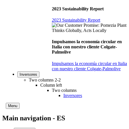
2023 Sustainability Report
2023 Sustainability Report
Impulsamos la economía circular en
Italia con nuestro cliente Colgate-
Palmolive
Impulsamos la economía circular en Italia
con nuestro cliente Colgate-Palmolive
Inversores
Two columns 2-2
Column left
Two columns
Inversores
Menu
Main navigation - ES