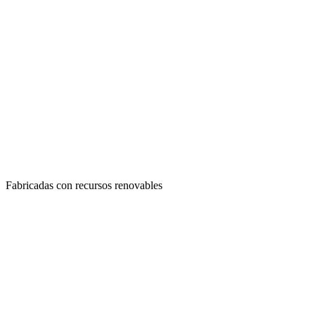
Fabricadas con recursos renovables