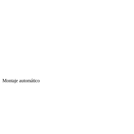
Montaje automático