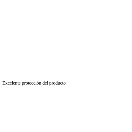
Excelente protección del producto