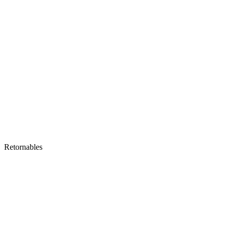
Retornables