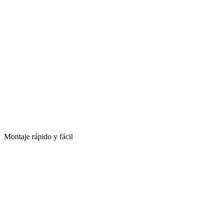
Montaje rápido y fácil