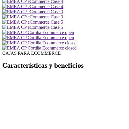
CAJAS PARA ECOMMERCE
Características y beneficios