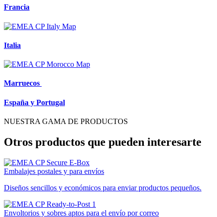
Francia
Italia
Marruecos
España y Portugal
NUESTRA GAMA DE PRODUCTOS
Otros productos que pueden interesarte
Embalajes postales y para envíos
Diseños sencillos y económicos para enviar productos pequeños.
Envoltorios y sobres aptos para el envío por correo