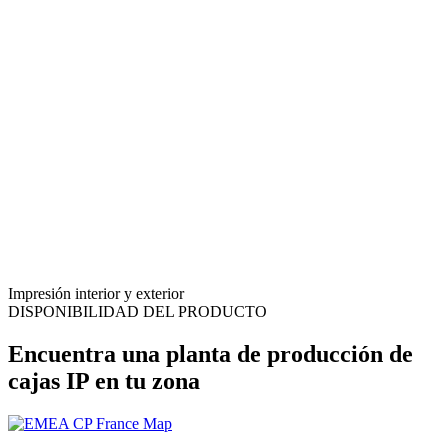
Impresión interior y exterior
DISPONIBILIDAD DEL PRODUCTO
Encuentra una planta de producción de
cajas IP en tu zona