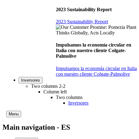
2023 Sustainability Report
2023 Sustainability Report
Impulsamos la economía circular en
Italia con nuestro cliente Colgate-
Palmolive
Impulsamos la economía circular en Italia
con nuestro cliente Colgate-Palmolive
Inversores
Two columns 2-2
Column left
Two columns
Inversores
Menu
Main navigation - ES