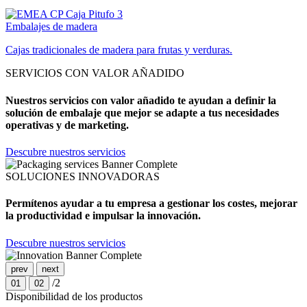
Embalajes de madera
Cajas tradicionales de madera para frutas y verduras.
SERVICIOS CON VALOR AÑADIDO
Nuestros servicios con valor añadido te ayudan a definir la
solución de embalaje que mejor se adapte a tus necesidades
operativas y de marketing.
Descubre nuestros servicios
SOLUCIONES INNOVADORAS
Permítenos ayudar a tu empresa a gestionar los costes, mejorar
la productividad e impulsar la innovación.
Descubre nuestros servicios
prev
next
/2
01
02
Disponibilidad de los productos