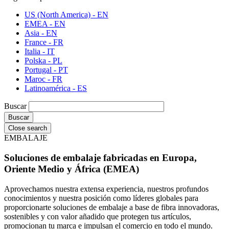
US (North America) - EN
EMEA - EN
Asia - EN
France - FR
Italia - IT
Polska - PL
Portugal - PT
Maroc - FR
Latinoamérica - ES
Buscar
Close search
EMBALAJE
Soluciones de embalaje fabricadas en Europa,
Oriente Medio y África (EMEA)
Aprovechamos nuestra extensa experiencia, nuestros profundos
conocimientos y nuestra posición como líderes globales para
proporcionarte soluciones de embalaje a base de fibra innovadoras,
sostenibles y con valor añadido que protegen tus artículos,
promocionan tu marca e impulsan el comercio en todo el mundo.