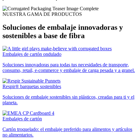
NUESTRA GAMA DE PRODUCTOS
Soluciones de embalaje innovadoras y
sostenibles a base de fibra
Embalajes de cartón ondulado
Soluciones innovadoras para todas tus necesidades de transporte,
consumo, retail, e-commerce y embalaje de carga pesada y a granel.
Respir® barquetas sostenibles
Soluciones de embalaje sostenibles sin plásticos, creadas para ti y el
planeta.
Embalajes de cartón
Cartón troquelado: el embalaje preferido para alimentos y artículos
no alimentarios.