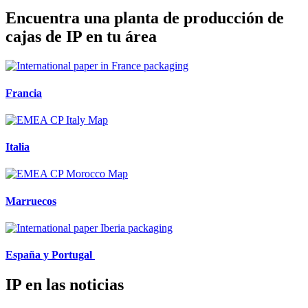
Encuentra una planta de producción de
cajas de IP en tu área
Francia
Italia
Marruecos
España y Portugal
IP en las noticias