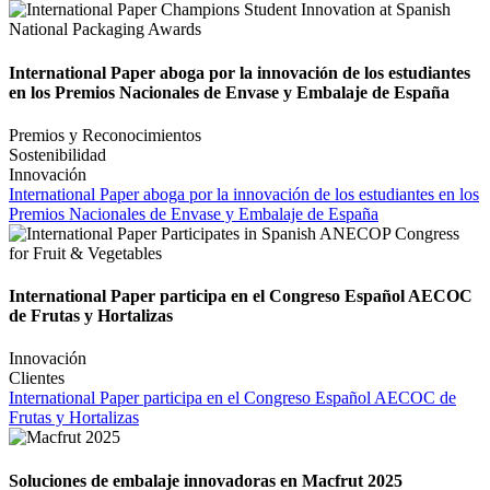
International Paper aboga por la innovación de los estudiantes
en los Premios Nacionales de Envase y Embalaje de España
Premios y Reconocimientos
Sostenibilidad
Innovación
International Paper aboga por la innovación de los estudiantes en los
Premios Nacionales de Envase y Embalaje de España
International Paper participa en el Congreso Español AECOC
de Frutas y Hortalizas
Innovación
Clientes
International Paper participa en el Congreso Español AECOC de
Frutas y Hortalizas
Soluciones de embalaje innovadoras en Macfrut 2025