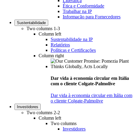
Liderança
Ética e Conformidade
Trabalhar na IP
Informação para Fornecedores
Sustentabilidade
Two columns 1-3
Column left
Sustentabilidade na IP
Relatórios
Políticas e Certificações
Column right
Dar vida à economia circular em Itália
com o cliente Colgate-Palmolive
Dar vida à economia circular em Itália com
o cliente Colgate-Palmolive
Investidores
Two columns 2-2
Column left
Two columns
Investidores