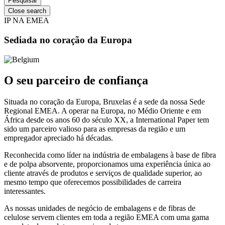
Close search
IP NA EMEA
Sediada no coração da Europa
O seu parceiro de confiança
Situada no coração da Europa, Bruxelas é a sede da nossa Sede
Regional EMEA. A operar na Europa, no Médio Oriente e em
África desde os anos 60 do século XX, a International Paper tem
sido um parceiro valioso para as empresas da região e um
empregador apreciado há décadas.
Reconhecida como líder na indústria de embalagens à base de fibra
e de polpa absorvente, proporcionamos uma experiência única ao
cliente através de produtos e serviços de qualidade superior, ao
mesmo tempo que oferecemos possibilidades de carreira
interessantes.
As nossas unidades de negócio de embalagens e de fibras de
celulose servem clientes em toda a região EMEA com uma gama