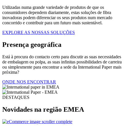
Utilizadas numa grande variedade de produtos de que os
consumidores dependem diariamente, estas soluções de fibra
inovadoras podem diferenciar os seus produtos num mercado
concorrido e contribuir para um futuro mais sustentável.
EXPLORE AS NOSSAS SOLUÇÕES
Presença geográfica
Está à procura do contacto certo para discutir as suas necessidades
de embalagem ou polpa, as suas infinitas possibilidades de carreira
ou simplesmente para encontrar a sede da International Paper mais
próxima?
ONDE NOS ENCONTRAR
DESTAQUES
Novidades na região EMEA