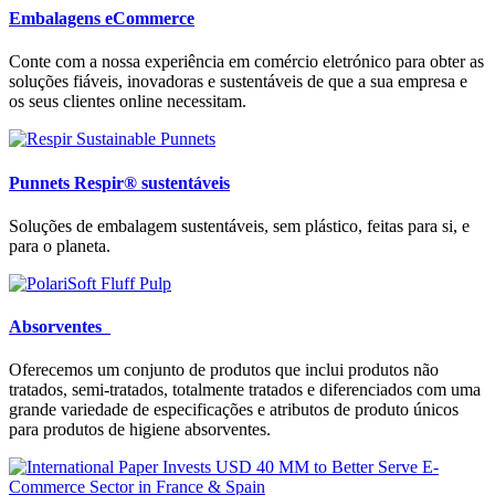
Embalagens eCommerce
Conte com a nossa experiência em comércio eletrónico para obter as
soluções fiáveis, inovadoras e sustentáveis de que a sua empresa e
os seus clientes online necessitam.
Punnets Respir® sustentáveis
Soluções de embalagem sustentáveis, sem plástico, feitas para si, e
para o planeta.
Absorventes
Oferecemos um conjunto de produtos que inclui produtos não
tratados, semi-tratados, totalmente tratados e diferenciados com uma
grande variedade de especificações e atributos de produto únicos
para produtos de higiene absorventes.