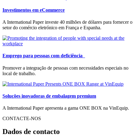
Investimentos em eCommerce
A International Paper investe 40 milhões de dólares para fornecer o
setor do comércio eletrónico em França e Espanha.
Emprego para pessoas com deficiência
Promover a integração de pessoas com necessidades especiais no
local de trabalho.
Soluções inovadoras de embalagem premium
A International Paper apresenta a gama ONE BOX na VinEquip.
CONTACTE-NOS
Dados de contacto