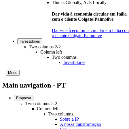
Dar vida à economia circular em Itália
com o cliente Colgate-Palmolive
Dar vida à economia circular em Itália co
o cliente Colgate-Palmolive
Investidores
Two columns 2-2
Column left
Two columns
Investidores
Menu
Main navigation - PT
Empresa
Two columns 2-2
Column left
Two columns
Sobre a IP
A nossa transformação