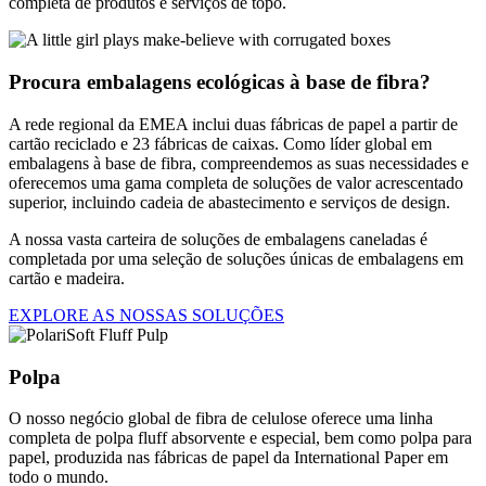
completa de produtos e serviços de topo.
Procura embalagens ecológicas à base de fibra?
A rede regional da EMEA inclui duas fábricas de papel a partir de
cartão reciclado e 23 fábricas de caixas. Como líder global em
embalagens à base de fibra, compreendemos as suas necessidades e
oferecemos uma gama completa de soluções de valor acrescentado
superior, incluindo cadeia de abastecimento e serviços de design.
A nossa vasta carteira de soluções de embalagens caneladas é
completada por uma seleção de soluções únicas de embalagens em
cartão e madeira.
EXPLORE AS NOSSAS SOLUÇÕES
Polpa
O nosso negócio global de fibra de celulose oferece uma linha
completa de polpa fluff absorvente e especial, bem como polpa para
papel, produzida nas fábricas de papel da International Paper em
todo o mundo.