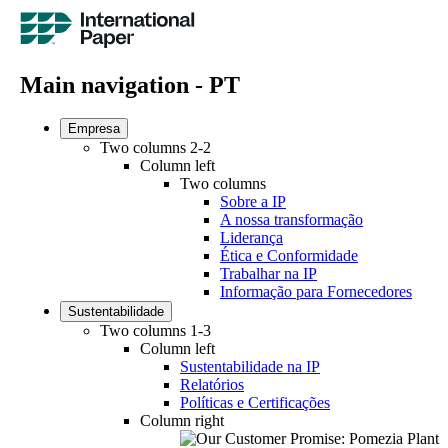
Main navigation - PT
Empresa
Two columns 2-2
Column left
Two columns
Sobre a IP
A nossa transformação
Liderança
Ética e Conformidade
Trabalhar na IP
Informação para Fornecedores
Sustentabilidade
Two columns 1-3
Column left
Sustentabilidade na IP
Relatórios
Políticas e Certificações
Column right