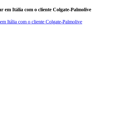
r em Itália com o cliente Colgate-Palmolive
 em Itália com o cliente Colgate-Palmolive