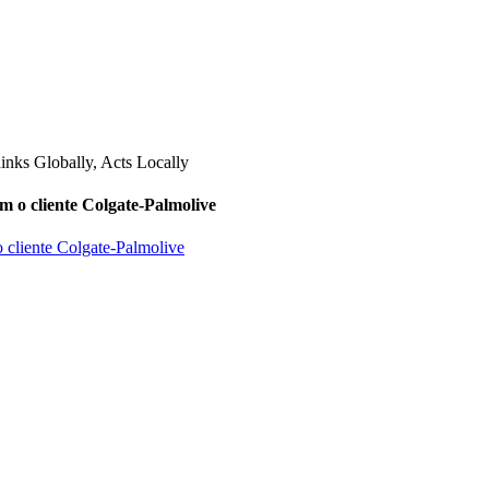
m o cliente Colgate-Palmolive
o cliente Colgate-Palmolive