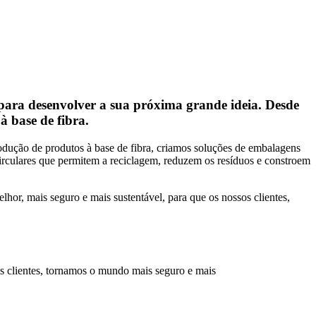
 para desenvolver a sua próxima grande ideia. Desde
 base de fibra.
dução de produtos à base de fibra, criamos soluções de embalagens
culares que permitem a reciclagem, reduzem os resíduos e constroem
hor, mais seguro e mais sustentável, para que os nossos clientes,
s clientes, tornamos o mundo mais seguro e mais