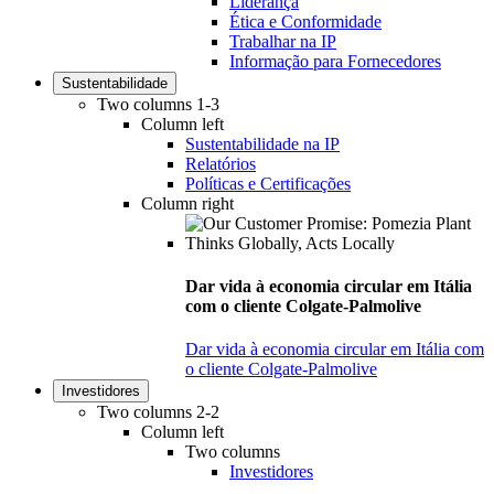
Liderança
Ética e Conformidade
Trabalhar na IP
Informação para Fornecedores
Sustentabilidade
Two columns 1-3
Column left
Sustentabilidade na IP
Relatórios
Políticas e Certificações
Column right
Dar vida à economia circular em Itália
com o cliente Colgate-Palmolive
Dar vida à economia circular em Itália com
o cliente Colgate-Palmolive
Investidores
Two columns 2-2
Column left
Two columns
Investidores