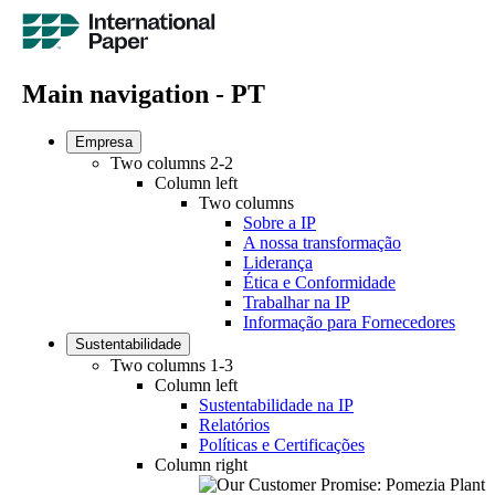
Main navigation - PT
Empresa
Two columns 2-2
Column left
Two columns
Sobre a IP
A nossa transformação
Liderança
Ética e Conformidade
Trabalhar na IP
Informação para Fornecedores
Sustentabilidade
Two columns 1-3
Column left
Sustentabilidade na IP
Relatórios
Políticas e Certificações
Column right