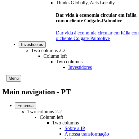
Dar vida à economia circular em Itália
com o cliente Colgate-Palmolive
Dar vida à economia circular em Itália co
o cliente Colgate-Palmolive
Investidores
Two columns 2-2
Column left
Two columns
Investidores
Menu
Main navigation - PT
Empresa
Two columns 2-2
Column left
Two columns
Sobre a IP
A nossa transformação