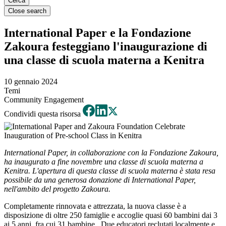
Close search
International Paper e la Fondazione
Zakoura festeggiano l'inaugurazione di
una classe di scuola materna a Kenitra
10 gennaio 2024
Temi
Community Engagement
Condividi questa risorsa
International Paper, in collaborazione con la Fondazione Zakoura,
ha inaugurato a fine novembre una classe di scuola materna a
Kenitra. L'apertura di questa classe di scuola materna è stata resa
possibile da una generosa donazione di International Paper,
nell'ambito del progetto Zakoura.
Completamente rinnovata e attrezzata, la nuova classe è a
disposizione di oltre 250 famiglie e accoglie quasi 60 bambini dai 3
ai 5 anni, fra cui 31 bambine. Due educatori reclutati localmente e