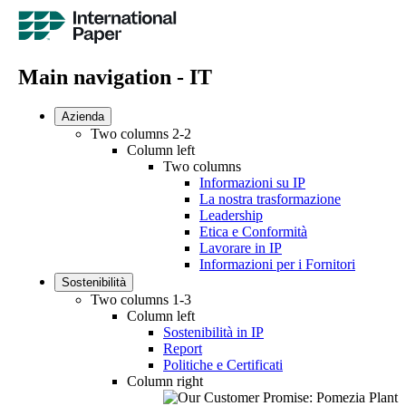
Main navigation - IT
Azienda
Two columns 2-2
Column left
Two columns
Informazioni su IP
La nostra trasformazione
Leadership
Etica e Conformità
Lavorare in IP
Informazioni per i Fornitori
Sostenibilità
Two columns 1-3
Column left
Sostenibilità in IP
Report
Politiche e Certificati
Column right