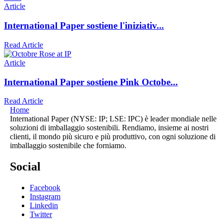
Article
International Paper sostiene l'iniziativ...
Read Article
Article
International Paper sostiene Pink Octobe...
Read Article
Home
International Paper (NYSE: IP; LSE: IPC) è leader mondiale nelle
soluzioni di imballaggio sostenibili. Rendiamo, insieme ai nostri
clienti, il mondo più sicuro e più produttivo, con ogni soluzione di
imballaggio sostenibile che forniamo.
Social
Facebook
Instagram
Linkedin
Twitter