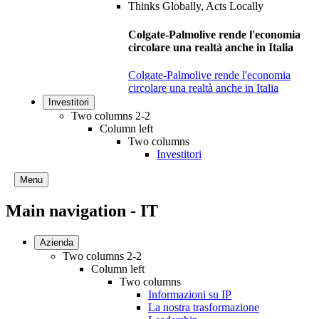
Colgate-Palmolive rende l'economia
circolare una realtà anche in Italia
Colgate-Palmolive rende l'economia
circolare una realtà anche in Italia
Investitori
Two columns 2-2
Column left
Two columns
Investitori
Menu
Main navigation - IT
Azienda
Two columns 2-2
Column left
Two columns
Informazioni su IP
La nostra trasformazione