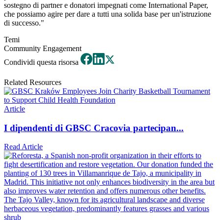
sostegno di partner e donatori impegnati come International Paper,
che possiamo agire per dare a tutti una solida base per un'istruzione
di successo."
Temi
Community Engagement
Condividi questa risorsa
Related Resources
Article
I dipendenti di GBSC Cracovia partecipan...
Read Article