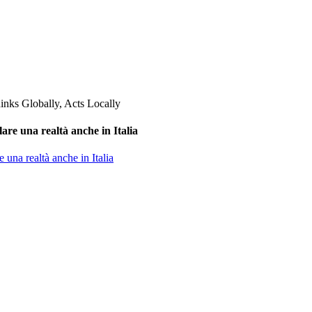
are una realtà anche in Italia
 una realtà anche in Italia