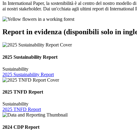
In International Paper, la sostenibilità è al centro del nostro modello d
ai nostri stakeholder. Dai un'cchiata agli ultimi report di International 
Report in evidenza (disponibili solo in ingl
2025 Sustainability Report
Sustainability
2025 Sustainability Report
2025 TNFD Report
Sustainability
2025 TNFD Report
2024 CDP Report