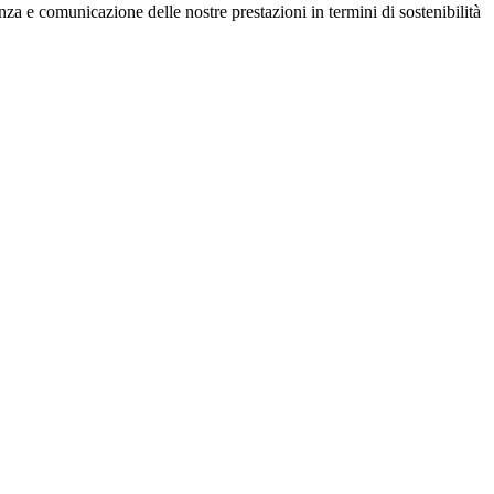
enza e comunicazione delle nostre prestazioni in termini di sostenibilità