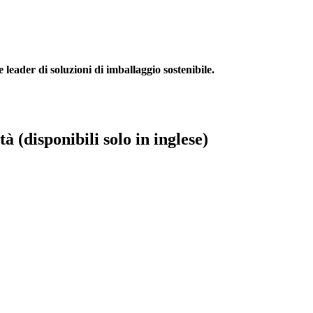
leader di soluzioni di imballaggio sostenibile.
à (disponibili solo in inglese)