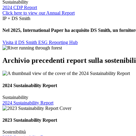
Sustainability
2024 CDP Report
Click here to view our Annual Report
IP + DS Smith
Nel 2025, International Paper ha acquisito DS Smith, un fornitore 
Visita il DS Smith ESG Reporting Hub
Archivio precedenti report sulla sostenibilit
2024 Sustainability Report
Sustainability
2024 Sustainability Report
2023 Sustainability Report
Sostenibilità