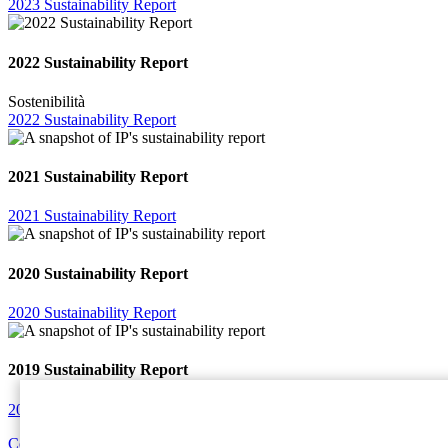
2023 Sustainability Report
2022 Sustainability Report
Sostenibilità
2022 Sustainability Report
2021 Sustainability Report
2021 Sustainability Report
2020 Sustainability Report
2020 Sustainability Report
2019 Sustainability Report
2019 Sustainability Report
Contattaci
se desideri richiedere un report archiviato.