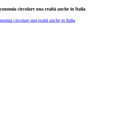
conomia circolare una realtà anche in Italia
nomia circolare una realtà anche in Italia