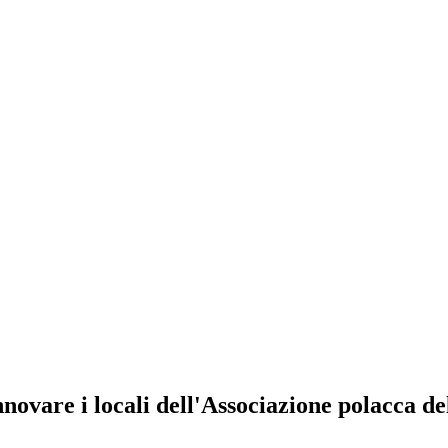
novare i locali dell'Associazione polacca d