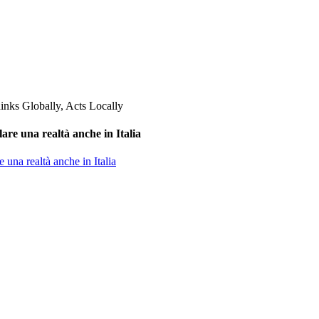
are una realtà anche in Italia
 una realtà anche in Italia