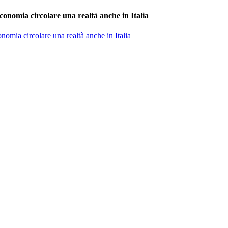
conomia circolare una realtà anche in Italia
nomia circolare una realtà anche in Italia