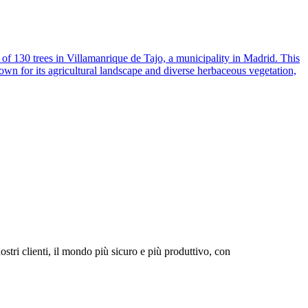
tri clienti, il mondo più sicuro e più produttivo, con