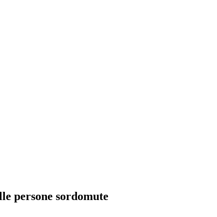
elle persone sordomute