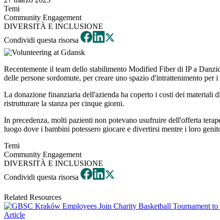
Temi
Community Engagement
DIVERSITÀ E INCLUSIONE
Condividi questa risorsa
Recentemente il team dello stabilimento Modified Fiber di IP a Danzica
delle persone sordomute, per creare uno spazio d'intrattenimento per i 
La donazione finanziaria dell'azienda ha coperto i costi dei materiali d
ristrutturare la stanza per cinque giorni.
In precedenza, molti pazienti non potevano usufruire dell'offerta tera
luogo dove i bambini potessero giocare e divertirsi mentre i loro genitor
Temi
Community Engagement
DIVERSITÀ E INCLUSIONE
Condividi questa risorsa
Related Resources
Article