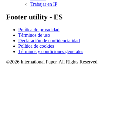
Trabajar en IP
Footer utility - ES
Política de privacidad
Términos de uso
Declaración de confidencialidad
Política de cookies
Términos y condiciones generales
©2026 International Paper. All Rights Reserved.