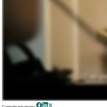
Comparte este recurso