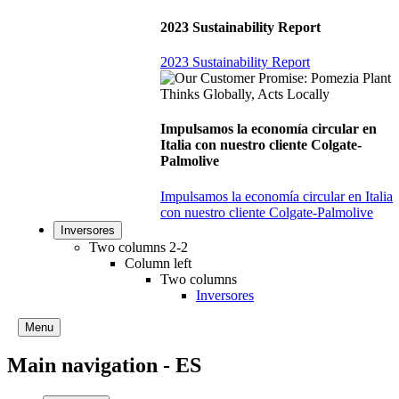
2023 Sustainability Report
2023 Sustainability Report
Impulsamos la economía circular en
Italia con nuestro cliente Colgate-
Palmolive
Impulsamos la economía circular en Italia
con nuestro cliente Colgate-Palmolive
Inversores
Two columns 2-2
Column left
Two columns
Inversores
Menu
Main navigation - ES