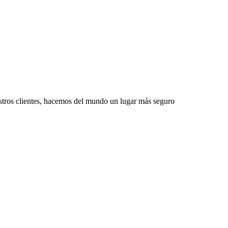
estros clientes, hacemos del mundo un lugar más seguro