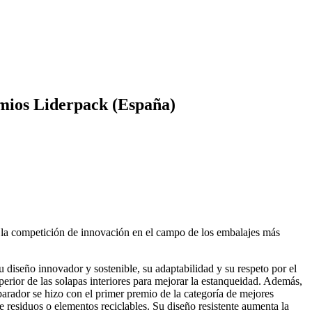
remios Liderpack (España)
, la competición de innovación en el campo de los embalajes más
 diseño innovador y sostenible, su adaptabilidad y su respeto por el
erior de las solapas interiores para mejorar la estanqueidad. Además,
arador se hizo con el primer premio de la categoría de mejores
de residuos o elementos reciclables. Su diseño resistente aumenta la