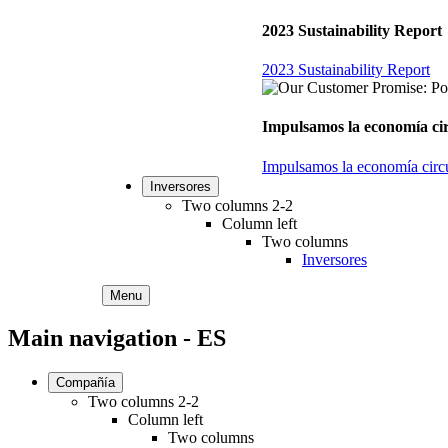
2023 Sustainability Report
2023 Sustainability Report
Impulsamos la economía circ
Impulsamos la economía circul
Inversores
Two columns 2-2
Column left
Two columns
Inversores
Menu
Main navigation - ES
Compañía
Two columns 2-2
Column left
Two columns