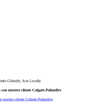
 con nuestro cliente Colgate-Palmolive
on nuestro cliente Colgate-Palmolive