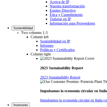
Acerca de IP
Nuestra transformación
Equipo Directivo
Ética y Cumplimiento
Trabajar en IP
Información para Proveedores
Sostenibilidad
Two columns 1-3
Column left
Sostenibilidad en IP
Informes
Políticas y Certificados
Column right
2023 Sustainability Report
2023 Sustainability Report
Impulsamos la economía circular en Italia
Impulsamos la economía circular en Italia c
Inversores