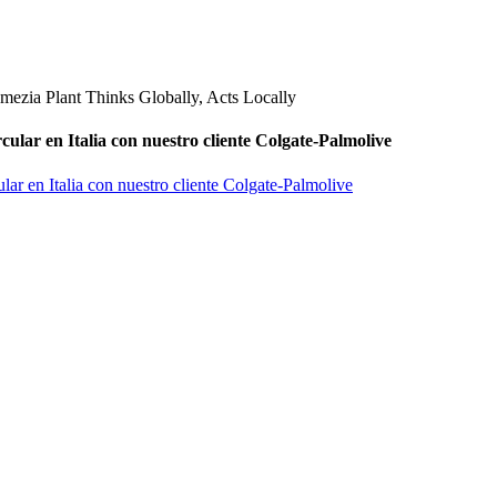
ular en Italia con nuestro cliente Colgate-Palmolive
ar en Italia con nuestro cliente Colgate-Palmolive