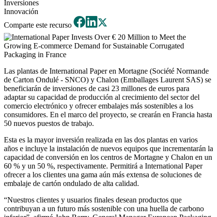
Inversiones
Innovación
Comparte este recurso
Las plantas de International Paper en Mortagne (Société Normande
de Carton Ondulé - SNCO) y Chalon (Emballages Laurent SAS) se
beneficiarán de inversiones de casi 23 millones de euros para
adaptar su capacidad de producción al crecimiento del sector del
comercio electrónico y ofrecer embalajes más sostenibles a los
consumidores. En el marco del proyecto, se crearán en Francia hasta
50 nuevos puestos de trabajo.
Esta es la mayor inversión realizada en las dos plantas en varios
años e incluye la instalación de nuevos equipos que incrementarán la
capacidad de conversión en los centros de Mortagne y Chalon en un
60 % y un 50 %, respectivamente. Permitirá a International Paper
ofrecer a los clientes una gama aún más extensa de soluciones de
embalaje de cartón ondulado de alta calidad.
“Nuestros clientes y usuarios finales desean productos que
contribuyan a un futuro más sostenible con una huella de carbono