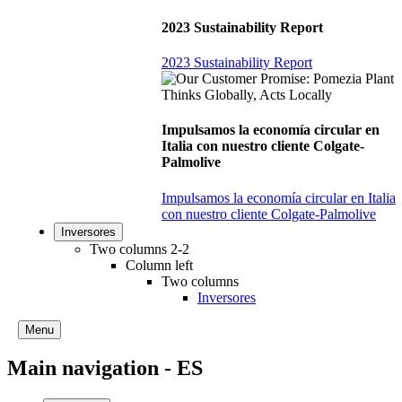
2023 Sustainability Report
2023 Sustainability Report
Impulsamos la economía circular en
Italia con nuestro cliente Colgate-
Palmolive
Impulsamos la economía circular en Italia
con nuestro cliente Colgate-Palmolive
Inversores
Two columns 2-2
Column left
Two columns
Inversores
Menu
Main navigation - ES