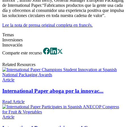
inferior”, afirmó John Berry, General Manager European Packaging
de International Paper.“Fabricamos productos que la gente usa cada
día y ofrecemos al consumidor una experiencia positiva que impulsa
las soluciones circulares en toda nuestra cadena de valor”.
Lee la nota de prensa original completa en francés.
Temas
Inversiones
Innovación
Comparte este recurso
Related Resources
Article
International Paper aboga por la innovac...
Read Article
Article