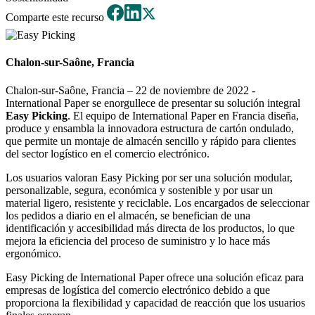
Comparte este recurso
Chalon-sur-Saône, Francia
Chalon-sur-Saône, Francia – 22 de noviembre de 2022 -
International Paper se enorgullece de presentar su solución integral
Easy Picking
. El equipo de International Paper en Francia diseña,
produce y ensambla la innovadora estructura de cartón ondulado,
que permite un montaje de almacén sencillo y rápido para clientes
del sector logístico en el comercio electrónico.
Los usuarios valoran Easy Picking por ser una solución modular,
personalizable, segura, económica y sostenible y por usar un
material ligero, resistente y reciclable. Los encargados de seleccionar
los pedidos a diario en el almacén, se benefician de una
identificación y accesibilidad más directa de los productos, lo que
mejora la eficiencia del proceso de suministro y lo hace más
ergonómico.
Easy Picking de International Paper ofrece una solución eficaz para
empresas de logística del comercio electrónico debido a que
proporciona la flexibilidad y capacidad de reacción que los usuarios