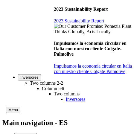
2023 Sustainability Report
2023 Sustainability Report
Impulsamos la economía circular en
Italia con nuestro cliente Colgate-
Palmolive
Impulsamos la economía circular en Italia
con nuestro cliente Colgate-Palmolive
Inversores
Two columns 2-2
Column left
Two columns
Inversores
Menu
Main navigation - ES