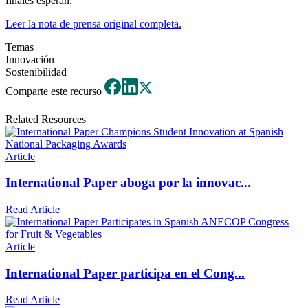
finales esperan.
Leer la nota de prensa original completa.
Temas
Innovación
Sostenibilidad
Comparte este recurso
Related Resources
Article
International Paper aboga por la innovac...
Read Article
Article
International Paper participa en el Cong...
Read Article