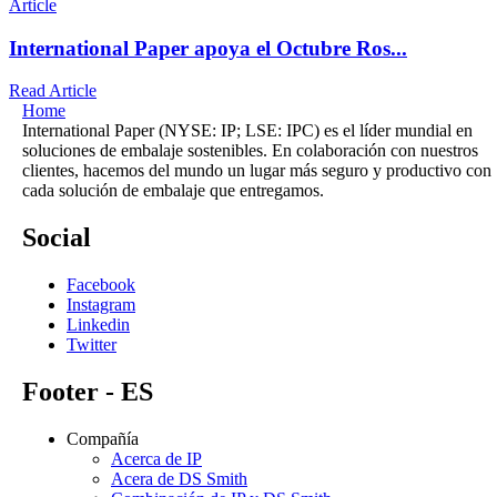
Article
International Paper apoya el Octubre Ros...
Read Article
Home
International Paper (NYSE: IP; LSE: IPC) es el líder mundial en
soluciones de embalaje sostenibles. En colaboración con nuestros
clientes, hacemos del mundo un lugar más seguro y productivo con
cada solución de embalaje que entregamos.
Social
Facebook
Instagram
Linkedin
Twitter
Footer - ES
Compañía
Acerca de IP
Acera de DS Smith