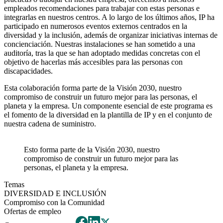
empleados recomendaciones para trabajar con estas personas e
integrarlas en nuestros centros. A lo largo de los últimos años, IP ha
participado en numerosos eventos externos centrados en la
diversidad y la inclusión, además de organizar iniciativas internas de
concienciación. Nuestras instalaciones se han sometido a una
auditoría, tras la que se han adoptado medidas concretas con el
objetivo de hacerlas más accesibles para las personas con
discapacidades.
Esta colaboración forma parte de la Visión 2030, nuestro
compromiso de construir un futuro mejor para las personas, el
planeta y la empresa. Un componente esencial de este programa es
el fomento de la diversidad en la plantilla de IP y en el conjunto de
nuestra cadena de suministro.
Esto forma parte de la Visión 2030, nuestro
compromiso de construir un futuro mejor para las
personas, el planeta y la empresa.
Temas
DIVERSIDAD E INCLUSIÓN
Compromiso con la Comunidad
Ofertas de empleo