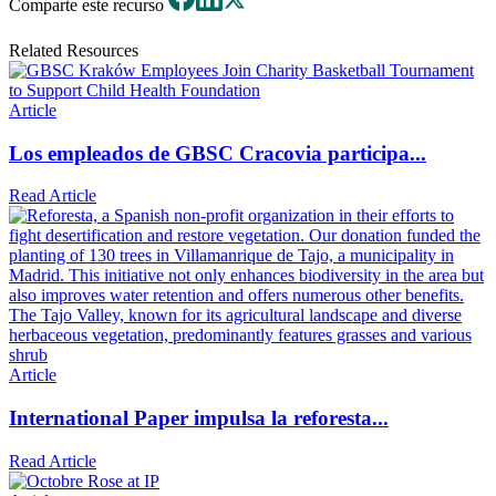
Comparte este recurso
Related Resources
Article
Los empleados de GBSC Cracovia participa...
Read Article
Article
International Paper impulsa la reforesta...
Read Article