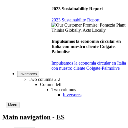
2023 Sustainability Report
2023 Sustainability Report
Impulsamos la economía circular en
Italia con nuestro cliente Colgate-
Palmolive
Impulsamos la economía circular en Italia
con nuestro cliente Colgate-Palmolive
Inversores
Two columns 2-2
Column left
Two columns
Inversores
Menu
Main navigation - ES