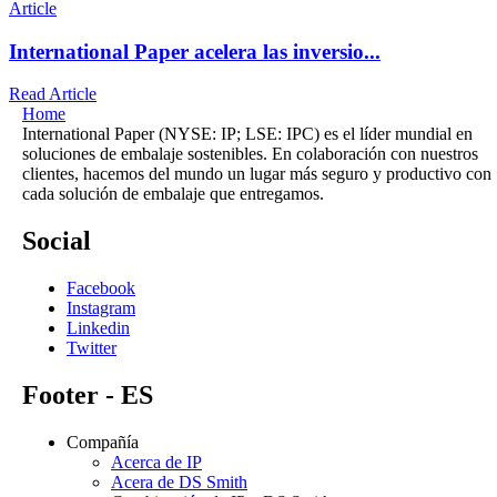
Article
International Paper acelera las inversio...
Read Article
Home
International Paper (NYSE: IP; LSE: IPC) es el líder mundial en
soluciones de embalaje sostenibles. En colaboración con nuestros
clientes, hacemos del mundo un lugar más seguro y productivo con
cada solución de embalaje que entregamos.
Social
Facebook
Instagram
Linkedin
Twitter
Footer - ES
Compañía
Acerca de IP
Acera de DS Smith