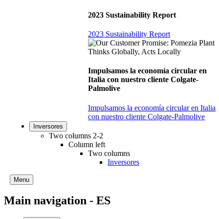
2023 Sustainability Report
2023 Sustainability Report
Impulsamos la economía circular en
Italia con nuestro cliente Colgate-
Palmolive
Impulsamos la economía circular en Italia
con nuestro cliente Colgate-Palmolive
Inversores
Two columns 2-2
Column left
Two columns
Inversores
Menu
Main navigation - ES