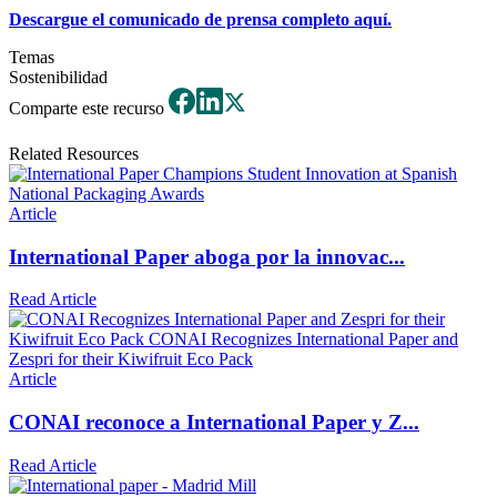
Descargue el comunicado de prensa completo aquí.
Temas
Sostenibilidad
Comparte este recurso
Related Resources
Article
International Paper aboga por la innovac...
Read Article
Article
CONAI reconoce a International Paper y Z...
Read Article