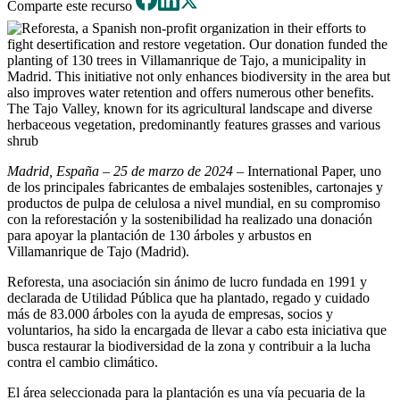
Comparte este recurso
Madrid, España – 25 de marzo de 2024 –
International Paper, uno
de los principales fabricantes de embalajes sostenibles, cartonajes y
productos de pulpa de celulosa a nivel mundial, en su compromiso
con la reforestación y la sostenibilidad ha realizado una donación
para apoyar la plantación de 130 árboles y arbustos en
Villamanrique de Tajo (Madrid).
Reforesta, una asociación sin ánimo de lucro fundada en 1991 y
declarada de Utilidad Pública que ha plantado, regado y cuidado
más de 83.000 árboles con la ayuda de empresas, socios y
voluntarios, ha sido la encargada de llevar a cabo esta iniciativa que
busca restaurar la biodiversidad de la zona y contribuir a la lucha
contra el cambio climático.
El área seleccionada para la plantación es una vía pecuaria de la