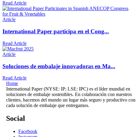
Read Article
Article
International Paper participa en el Cong...
Read Article
Article
Soluciones de embalaje innovadoras en Ma...
Read Article
Home
International Paper (NYSE: IP; LSE: IPC) es el líder mundial en
soluciones de embalaje sostenibles. En colaboración con nuestros
clientes, hacemos del mundo un lugar más seguro y productivo con
cada solución de embalaje que entregamos.
Social
Facebook
Instagram