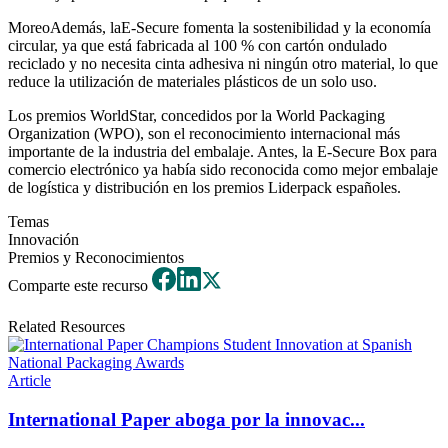
MoreoAdemás, laE-Secure fomenta la sostenibilidad y la economía
circular, ya que está fabricada al 100 % con cartón ondulado
reciclado y no necesita cinta adhesiva ni ningún otro material, lo que
reduce la utilización de materiales plásticos de un solo uso.
Los premios WorldStar, concedidos por la World Packaging
Organization (WPO), son el reconocimiento internacional más
importante de la industria del embalaje. Antes, la E-Secure Box para
comercio electrónico ya había sido reconocida como mejor embalaje
de logística y distribución en los premios Liderpack españoles.
Temas
Innovación
Premios y Reconocimientos
Comparte este recurso
Related Resources
Article
International Paper aboga por la innovac...