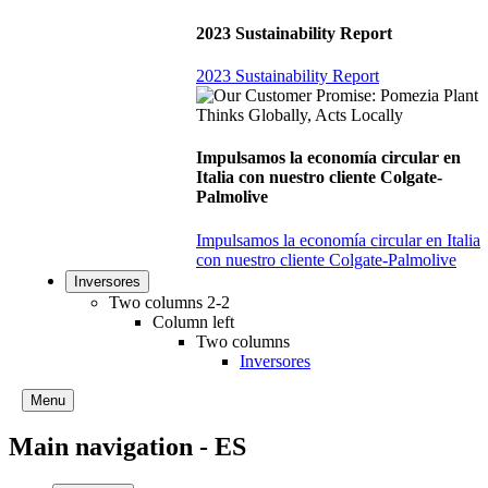
2023 Sustainability Report
2023 Sustainability Report
Impulsamos la economía circular en
Italia con nuestro cliente Colgate-
Palmolive
Impulsamos la economía circular en Italia
con nuestro cliente Colgate-Palmolive
Inversores
Two columns 2-2
Column left
Two columns
Inversores
Menu
Main navigation - ES